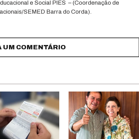
ducacional e Social PIES – (Coordenação de
cacionais/SEMED Barra do Corda).
A UM COMENTÁRIO