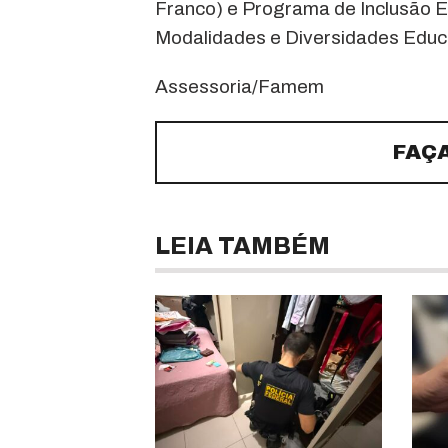
Franco) e Programa de Inclusão E
Modalidades e Diversidades Edu
Assessoria/Famem
FAÇ
LEIA TAMBÉM