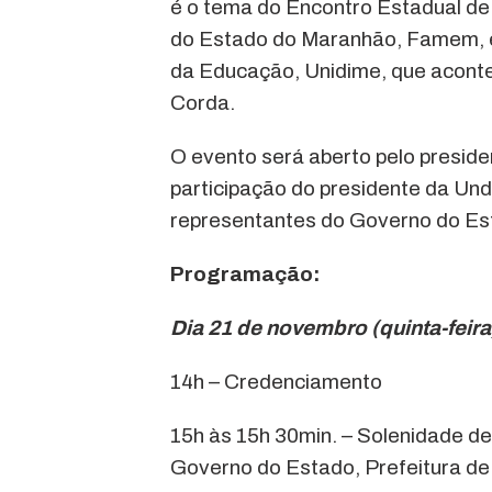
é o tema do Encontro Estadual de
do Estado do Maranhão, Famem, e
da Educação, Unidime, que aconte
Corda.
O evento será aberto pelo presid
participação do presidente da Und
representantes do Governo do Est
Programação:
Dia 21 de novembro (quinta-feira
14h – Credenciamento
15h às 15h 30min. – Solenidade 
Governo do Estado, Prefeitura de