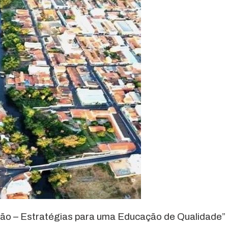
ão – Estratégias para uma Educação de Qualidade”