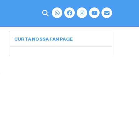
CURTA NOSSA FAN PAGE