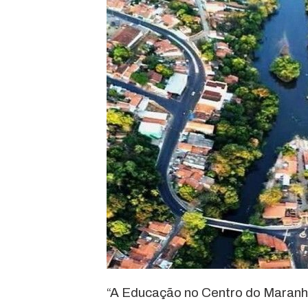
“A Educação no Centro do Maranh