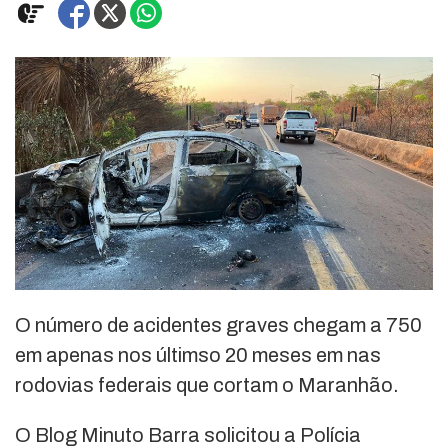
O número de acidentes graves chegam a 750
em apenas nos últimso 20 meses em nas
rodovias federais que cortam o Maranhão.
O Blog Minuto Barra solicitou a Polícia