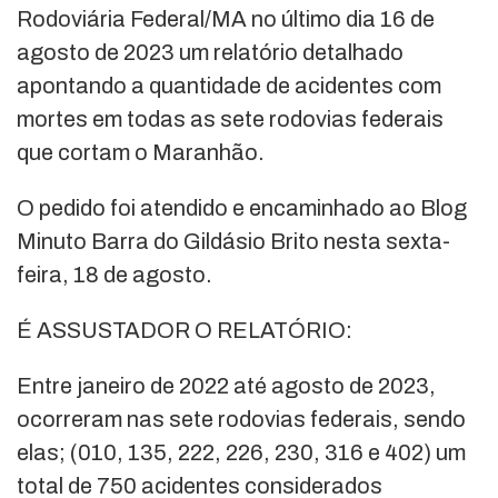
Rodoviária Federal/MA no último dia 16 de
agosto de 2023 um relatório detalhado
apontando a quantidade de acidentes com
mortes em todas as sete rodovias federais
que cortam o Maranhão.
O pedido foi atendido e encaminhado ao Blog
Minuto Barra do Gildásio Brito nesta sexta-
feira, 18 de agosto.
É ASSUSTADOR O RELATÓRIO:
Entre janeiro de 2022 até agosto de 2023,
ocorreram nas sete rodovias federais, sendo
elas; (010, 135, 222, 226, 230, 316 e 402) um
total de 750 acidentes considerados