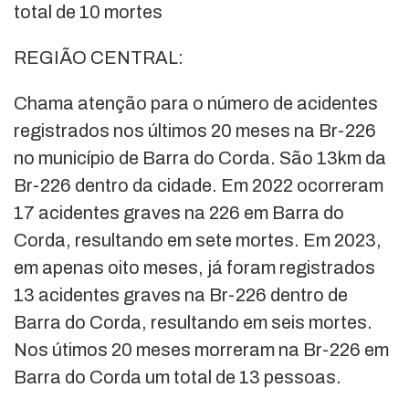
total de 10 mortes
REGIÃO CENTRAL:
Chama atenção para o número de acidentes
registrados nos últimos 20 meses na Br-226
no município de Barra do Corda. São 13km da
Br-226 dentro da cidade. Em 2022 ocorreram
17 acidentes graves na 226 em Barra do
Corda, resultando em sete mortes. Em 2023,
em apenas oito meses, já foram registrados
13 acidentes graves na Br-226 dentro de
Barra do Corda, resultando em seis mortes.
Nos útimos 20 meses morreram na Br-226 em
Barra do Corda um total de 13 pessoas.