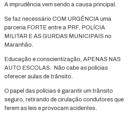
A imprudência vem sendo a causa principal.
Se faz necessário COM URGÊNCIA uma
parceria FORTE entre a PRF, POLÍCIA
MILITAR E AS GURDAS MUNICIPAIS no
Maranhão.
Educação e conscientização, APENAS NAS
AUTO ESCOLAS. Não cabe as polícias
oferecer aulas de trânsito.
O papel das polícias é garantir um trânsito
seguro, retirando de cirulação condutores que
ferem as leis e provocam acidentes.