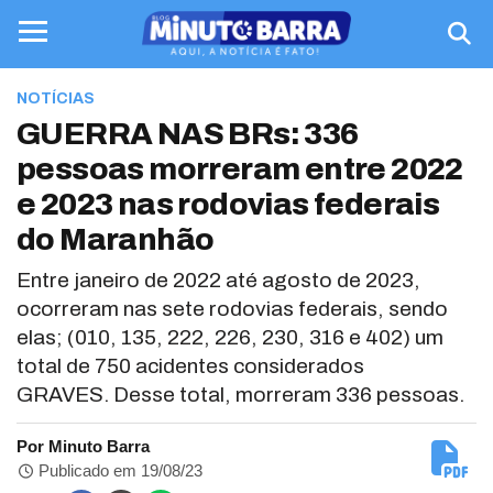
NOTÍCIAS
GUERRA NAS BRs: 336
pessoas morreram entre 2022
e 2023 nas rodovias federais
do Maranhão
Entre janeiro de 2022 até agosto de 2023,
ocorreram nas sete rodovias federais, sendo
elas; (010, 135, 222, 226, 230, 316 e 402) um
total de 750 acidentes considerados
GRAVES. Desse total, morreram 336 pessoas.
Por Minuto Barra
Publicado em 19/08/23