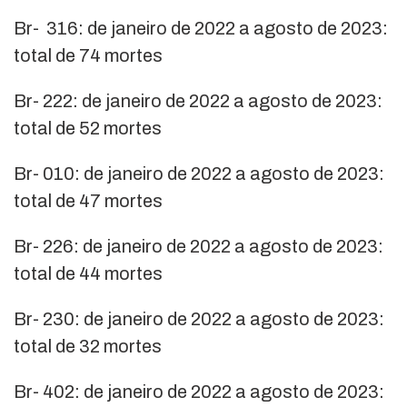
Br- 316: de janeiro de 2022 a agosto de 2023:
total de 74 mortes
Br- 222: de janeiro de 2022 a agosto de 2023:
total de 52 mortes
Br- 010: de janeiro de 2022 a agosto de 2023:
total de 47 mortes
Br- 226: de janeiro de 2022 a agosto de 2023:
total de 44 mortes
Br- 230: de janeiro de 2022 a agosto de 2023:
total de 32 mortes
Br- 402: de janeiro de 2022 a agosto de 2023: