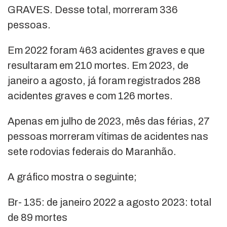
GRAVES. Desse total, morreram 336
pessoas.
Em 2022 foram 463 acidentes graves e que
resultaram em 210 mortes. Em 2023, de
janeiro a agosto, já foram registrados 288
acidentes graves e com 126 mortes.
Apenas em julho de 2023, mês das férias, 27
pessoas morreram vítimas de acidentes nas
sete rodovias federais do Maranhão.
A gráfico mostra o seguinte;
Br- 135: de janeiro 2022 a agosto 2023: total
de 89 mortes