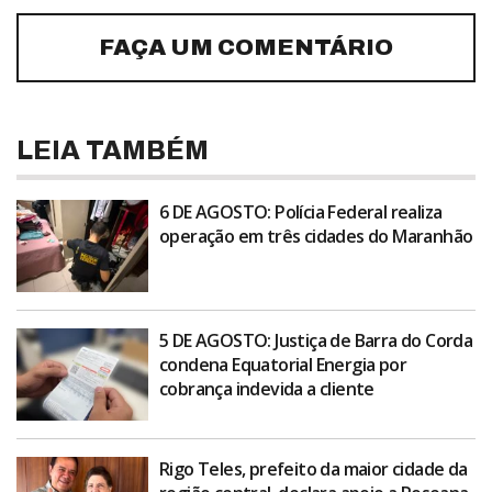
FAÇA UM COMENTÁRIO
LEIA TAMBÉM
6 DE AGOSTO: Polícia Federal realiza
operação em três cidades do Maranhão
5 DE AGOSTO: Justiça de Barra do Corda
condena Equatorial Energia por
cobrança indevida a cliente
Rigo Teles, prefeito da maior cidade da