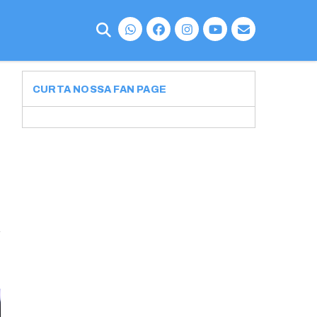
CURTA NOSSA FAN PAGE