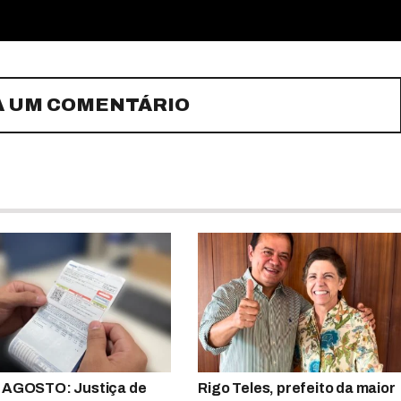
A UM COMENTÁRIO
 AGOSTO: Justiça de
Rigo Teles, prefeito da maior