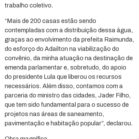
trabalho coletivo.
“Mais de 200 casas estão sendo
contempladas com a distribuição dessa água,
graças ao envolvimento da prefeita Raimunda,
do esforço do Adailton na viabilização do
convênio, da minha atuação na destinação de
emenda parlamentar e, sobretudo, do apoio
do presidente Lula que liberou os recursos
necessários. Além disso, contamos com a
parceria do ministro das cidades, Jader Filho,
que tem sido fundamental para o sucesso de
projetos nas áreas de saneamento,
pavimentação e habitação popular”, declarou.
Obra magnífica