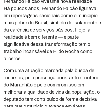
Fernando Falcão vive uma nova realidade
Há poucos anos, Fernando Falcão figurava
em reportagens nacionais como o município
mais pobre do Brasil, símbolo do isolamento e
da carência de serviços básicos. Hoje, a
realidade é bem diferente — e parte
significativa dessa transformação tem o
trabalho incansável de Hildo Rocha como
alicerce.
Com uma atuação marcada pela busca de
recursos, pela presença constante no interior
do Maranhão e pelo compromisso em
melhorar a qualidade de vida da população, o
deputado tem contribuído de forma decisiva
para que o município avance em áreas