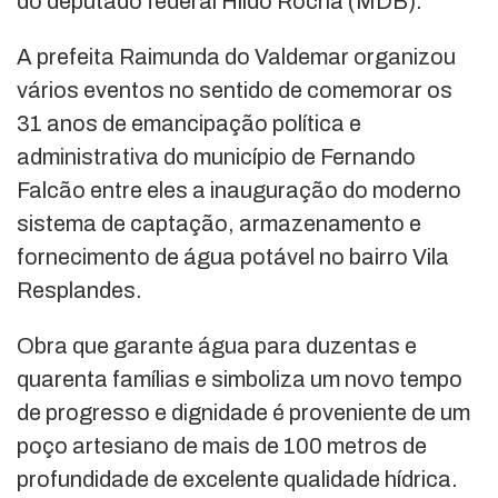
do deputado federal Hildo Rocha (MDB).
A prefeita Raimunda do Valdemar organizou
vários eventos no sentido de comemorar os
31 anos de emancipação política e
administrativa do município de Fernando
Falcão entre eles a inauguração do moderno
sistema de captação, armazenamento e
fornecimento de água potável no bairro Vila
Resplandes.
Obra que garante água para duzentas e
quarenta famílias e simboliza um novo tempo
de progresso e dignidade é proveniente de um
poço artesiano de mais de 100 metros de
profundidade de excelente qualidade hídrica.