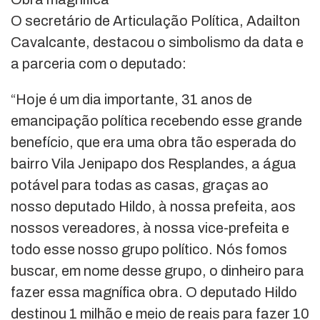
O secretário de Articulação Política, Adailton
Cavalcante, destacou o simbolismo da data e
a parceria com o deputado:
“Hoje é um dia importante, 31 anos de
emancipação política recebendo esse grande
benefício, que era uma obra tão esperada do
bairro Vila Jenipapo dos Resplandes, a água
potável para todas as casas, graças ao
nosso deputado Hildo, à nossa prefeita, aos
nossos vereadores, à nossa vice-prefeita e
todo esse nosso grupo político. Nós fomos
buscar, em nome desse grupo, o dinheiro para
fazer essa magnífica obra. O deputado Hildo
destinou 1 milhão e meio de reais para fazer 10