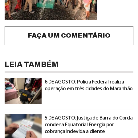
FAÇA UM COMENTÁRIO
LEIA TAMBÉM
6 DE AGOSTO: Polícia Federal realiza
operação em três cidades do Maranhão
5 DE AGOSTO: Justiça de Barra do Corda
condena Equatorial Energia por
cobrança indevida a cliente