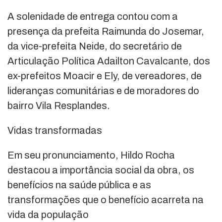
A solenidade de entrega contou com a
presença da prefeita Raimunda do Josemar,
da vice-prefeita Neide, do secretário de
Articulação Política Adailton Cavalcante, dos
ex-prefeitos Moacir e Ely, de vereadores, de
lideranças comunitárias e de moradores do
bairro Vila Resplandes.
Vidas transformadas
Em seu pronunciamento, Hildo Rocha
destacou a importância social da obra, os
benefícios na saúde pública e as
transformações que o benefício acarreta na
vida da população