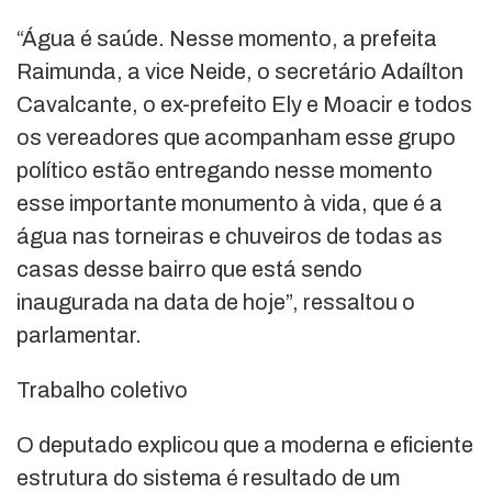
“Água é saúde. Nesse momento, a prefeita
Raimunda, a vice Neide, o secretário Adaílton
Cavalcante, o ex-prefeito Ely e Moacir e todos
os vereadores que acompanham esse grupo
político estão entregando nesse momento
esse importante monumento à vida, que é a
água nas torneiras e chuveiros de todas as
casas desse bairro que está sendo
inaugurada na data de hoje”, ressaltou o
parlamentar.
Trabalho coletivo
O deputado explicou que a moderna e eficiente
estrutura do sistema é resultado de um