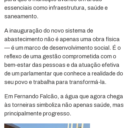
essenciais como infraestrutura, saúde e
saneamento.
A inauguração do novo sistema de
abastecimento não é apenas uma obra física
— é um marco de desenvolvimento social. É o
reflexo de uma gestão comprometida com o
bem-estar das pessoas e da atuação efetiva
de um parlamentar que conhece a realidade do
seu povo e trabalha para transformá-la.
Em Fernando Falcão, a água que agora chega
às torneiras simboliza não apenas saúde, mas
principalmente progresso.