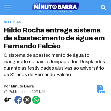
NOTÍCIAS
Hildo Rocha entrega sistema
de abastecimento de água em
Fernando Falcão
O sistema de abastecimento de água foi
inaugurado no bairro Jenipapo dos Resplandes
durante as festividades alusivas ao aniversário
de 31 anos de Fernando Falcão.
Por Minuto Barra
Publicado em 10/11/25