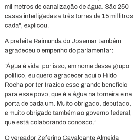
mil metros de canalização de água. São 250
casas interligadas e três torres de 15 mil litros
cada”, explicou.
A prefeita Raimunda do Josemar também
agradeceu o empenho do parlamentar:
“Água é vida, por isso, em nome desse grupo
político, eu quero agradecer aqui o Hildo
Rocha por ter trazido esse grande benefício
para esse povo, que é a água na torneira e na
porta de cada um. Muito obrigado, deputado,
e muito obrigado também ao governo federal,
que está colaborando conosco.”
O vereador Zeferino Cavalcante Almeida