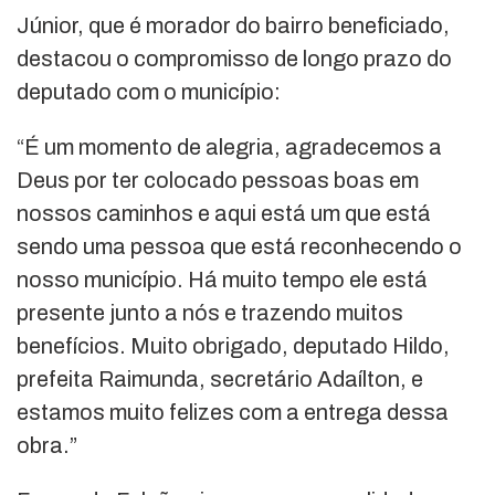
Júnior, que é morador do bairro beneficiado,
destacou o compromisso de longo prazo do
deputado com o município:
“É um momento de alegria, agradecemos a
Deus por ter colocado pessoas boas em
nossos caminhos e aqui está um que está
sendo uma pessoa que está reconhecendo o
nosso município. Há muito tempo ele está
presente junto a nós e trazendo muitos
benefícios. Muito obrigado, deputado Hildo,
prefeita Raimunda, secretário Adaílton, e
estamos muito felizes com a entrega dessa
obra.”