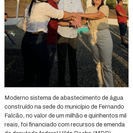
Moderno sistema de abastecimento de água
construído na sede do município de Fernando
Falcão, no valor de um milhão e quinhentos mil
reais, foi financiado com recursos de emenda