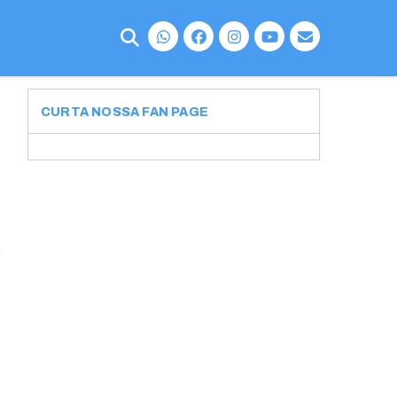
CURTA NOSSA FAN PAGE
o