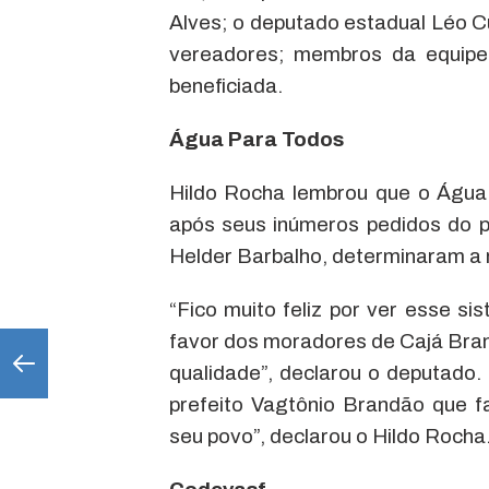
Alves; o deputado estadual Léo C
vereadores; membros da equipe 
beneficiada.
Água Para Todos
Hildo Rocha lembrou que o Água
após seus inúmeros pedidos do pa
Helder Barbalho, determinaram a 
“Fico muito feliz por ver esse s
favor dos moradores de Cajá Bra
qualidade”, declarou o deputado.
prefeito Vagtônio Brandão que 
seu povo”, declarou o Hildo Rocha