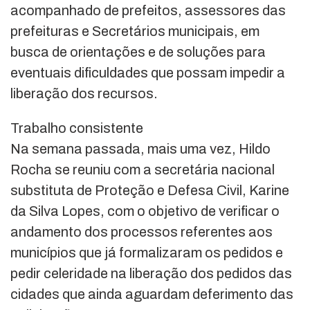
acompanhado de prefeitos, assessores das
prefeituras e Secretários municipais, em
busca de orientações e de soluções para
eventuais dificuldades que possam impedir a
liberação dos recursos.
Trabalho consistente
Na semana passada, mais uma vez, Hildo
Rocha se reuniu com a secretária nacional
substituta de Proteção e Defesa Civil, Karine
da Silva Lopes, com o objetivo de verificar o
andamento dos processos referentes aos
municípios que já formalizaram os pedidos e
pedir celeridade na liberação dos pedidos das
cidades que ainda aguardam deferimento das