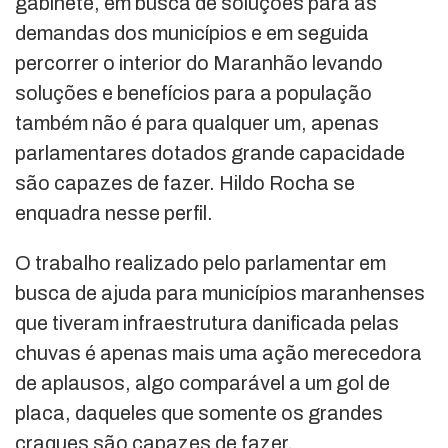
gabinete, em busca de soluções para as
demandas dos municípios e em seguida
percorrer o interior do Maranhão levando
soluções e benefícios para a população
também não é para qualquer um, apenas
parlamentares dotados grande capacidade
são capazes de fazer. Hildo Rocha se
enquadra nesse perfil.
O trabalho realizado pelo parlamentar em
busca de ajuda para municípios maranhenses
que tiveram infraestrutura danificada pelas
chuvas é apenas mais uma ação merecedora
de aplausos, algo comparável a um gol de
placa, daqueles que somente os grandes
craques são capazes de fazer.