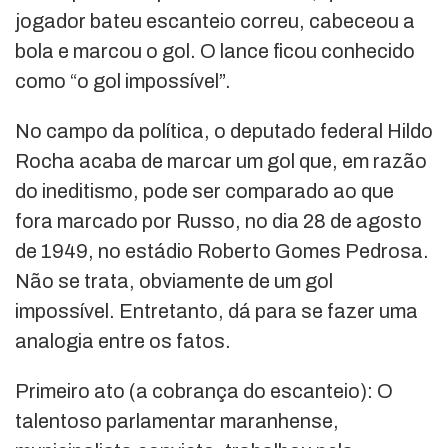
jogador bateu escanteio correu, cabeceou a
bola e marcou o gol. O lance ficou conhecido
como “o gol impossível”.
No campo da política, o deputado federal Hildo
Rocha acaba de marcar um gol que, em razão
do ineditismo, pode ser comparado ao que
fora marcado por Russo, no dia 28 de agosto
de 1949, no estádio Roberto Gomes Pedrosa.
Não se trata, obviamente de um gol
impossível. Entretanto, dá para se fazer uma
analogia entre os fatos.
Primeiro ato (a cobrança do escanteio): O
talentoso parlamentar maranhense,