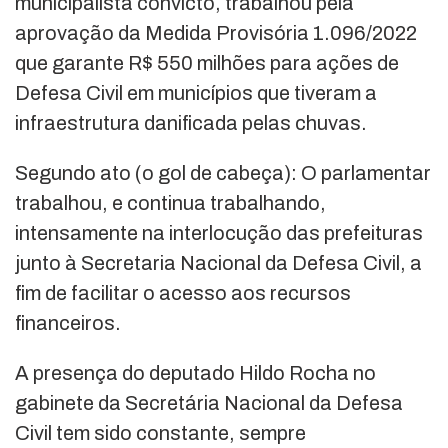
municipalista convicto, trabalhou pela
aprovação da Medida Provisória 1.096/2022
que garante R$ 550 milhões para ações de
Defesa Civil em municípios que tiveram a
infraestrutura danificada pelas chuvas.
Segundo ato (o gol de cabeça): O parlamentar
trabalhou, e continua trabalhando,
intensamente na interlocução das prefeituras
junto à Secretaria Nacional da Defesa Civil, a
fim de facilitar o acesso aos recursos
financeiros.
A presença do deputado Hildo Rocha no
gabinete da Secretária Nacional da Defesa
Civil tem sido constante, sempre