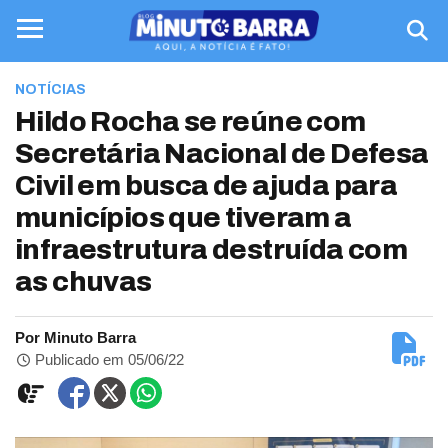
NOTÍCIAS
Hildo Rocha se reúne com
Secretária Nacional de Defesa
Civil em busca de ajuda para
municípios que tiveram a
infraestrutura destruída com
as chuvas
Por Minuto Barra
Publicado em 05/06/22