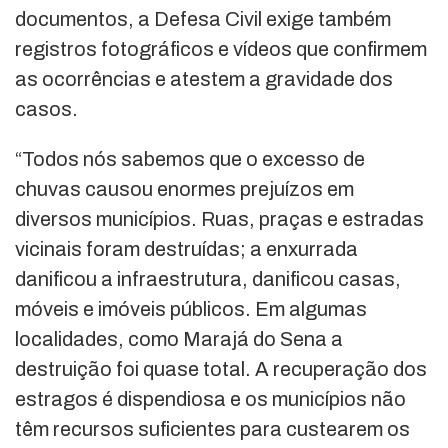
documentos, a Defesa Civil exige também
registros fotográficos e vídeos que confirmem
as ocorrências e atestem a gravidade dos
casos.
“Todos nós sabemos que o excesso de
chuvas causou enormes prejuízos em
diversos municípios. Ruas, praças e estradas
vicinais foram destruídas; a enxurrada
danificou a infraestrutura, danificou casas,
móveis e imóveis públicos. Em algumas
localidades, como Marajá do Sena a
destruição foi quase total. A recuperação dos
estragos é dispendiosa e os municípios não
têm recursos suficientes para custearem os