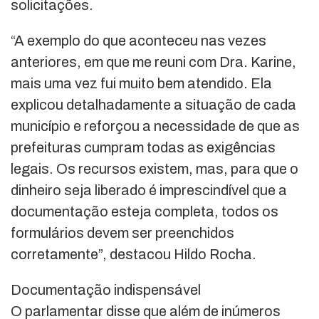
solicitações.
“A exemplo do que aconteceu nas vezes
anteriores, em que me reuni com Dra. Karine,
mais uma vez fui muito bem atendido. Ela
explicou detalhadamente a situação de cada
município e reforçou a necessidade de que as
prefeituras cumpram todas as exigências
legais. Os recursos existem, mas, para que o
dinheiro seja liberado é imprescindível que a
documentação esteja completa, todos os
formulários devem ser preenchidos
corretamente”, destacou Hildo Rocha.
Documentação indispensável
O parlamentar disse que além de inúmeros