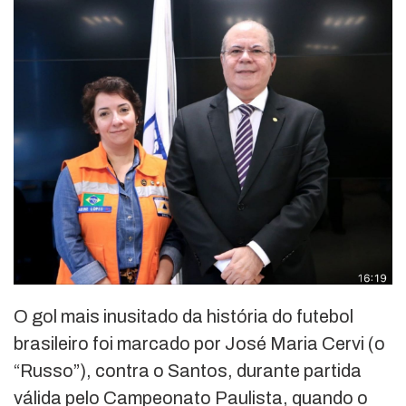
O gol mais inusitado da história do futebol
brasileiro foi marcado por José Maria Cervi (o
“Russo”), contra o Santos, durante partida
válida pelo Campeonato Paulista, quando o