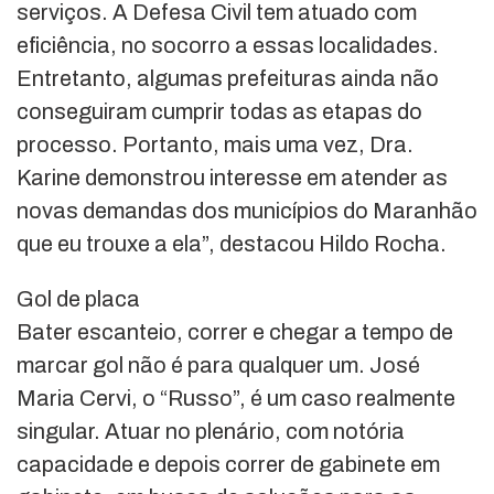
serviços. A Defesa Civil tem atuado com
eficiência, no socorro a essas localidades.
Entretanto, algumas prefeituras ainda não
conseguiram cumprir todas as etapas do
processo. Portanto, mais uma vez, Dra.
Karine demonstrou interesse em atender as
novas demandas dos municípios do Maranhão
que eu trouxe a ela”, destacou Hildo Rocha.
Gol de placa
Bater escanteio, correr e chegar a tempo de
marcar gol não é para qualquer um. José
Maria Cervi, o “Russo”, é um caso realmente
singular. Atuar no plenário, com notória
capacidade e depois correr de gabinete em