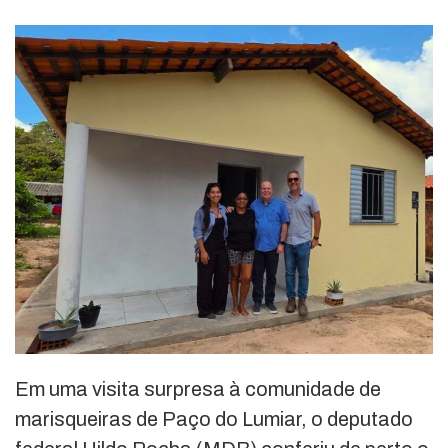
Em uma visita surpresa à comunidade de
marisqueiras de Paço do Lumiar, o deputado