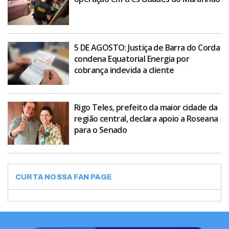
5 DE AGOSTO: Justiça de Barra do Corda
condena Equatorial Energia por
cobrança indevida a cliente
Rigo Teles, prefeito da maior cidade da
região central, declara apoio a Roseana
para o Senado
CURTA NOSSA FAN PAGE