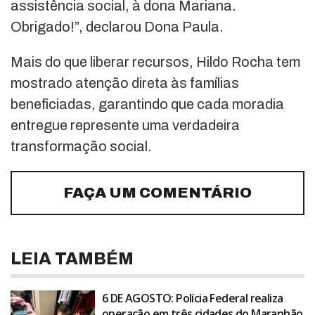
assistência social, à dona Mariana.
Obrigado!”, declarou Dona Paula.
Mais do que liberar recursos, Hildo Rocha tem
mostrado atenção direta às famílias
beneficiadas, garantindo que cada moradia
entregue represente uma verdadeira
transformação social.
FAÇA UM COMENTÁRIO
LEIA TAMBÉM
6 DE AGOSTO: Polícia Federal realiza
operação em três cidades do Maranhão