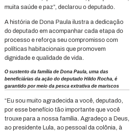
muita saúde e paz”, declarou o deputado.
A história de Dona Paula ilustra a dedicação
do deputado em acompanhar cada etapa do
processo e reforça seu compromisso com
políticas habitacionais que promovem
dignidade e qualidade de vida.
O sustento da família de Dona Paula, uma das
beneficiárias da ação do deputado Hildo Rocha, é
garantido por meio da pesca extrativa de mariscos
“Eu sou muito agradecida a você, deputado,
por esse benefício tão importante que você
trouxe para a nossa família. Agradeço a Deus,
ao presidente Lula, ao pessoal da colônia, à