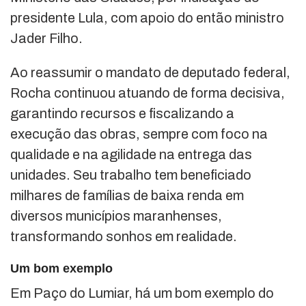
presidente Lula, com apoio do então ministro
Jader Filho.
Ao reassumir o mandato de deputado federal,
Rocha continuou atuando de forma decisiva,
garantindo recursos e fiscalizando a
execução das obras, sempre com foco na
qualidade e na agilidade na entrega das
unidades. Seu trabalho tem beneficiado
milhares de famílias de baixa renda em
diversos municípios maranhenses,
transformando sonhos em realidade.
Um bom exemplo
Em Paço do Lumiar, há um bom exemplo do