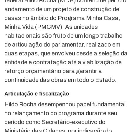
federal Hildo Rocha (MDB) conferiu de perto o
andamento de um projeto de construção de
casas no âmbito do Programa Minha Casa,
Minha Vida (PMCMV). As unidades
habitacionais são fruto de um longo trabalho
de articulação do parlamentar, realizado em
duas etapas, que envolveu desde a seleção da
entidade e contratação até a viabilização de
reforço orçamentário para garantir a
continuidade das obras em todo o Estado.
Articulação e fiscalização
Hildo Rocha desempenhou papel fundamental
no relançamento do programa durante seu
período como Secretário-executivo do
Ministério das Cidades, por indicação do