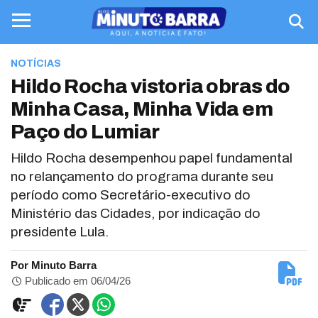
NOTÍCIAS
Hildo Rocha vistoria obras do
Minha Casa, Minha Vida em
Paço do Lumiar
Hildo Rocha desempenhou papel fundamental
no relançamento do programa durante seu
período como Secretário-executivo do
Ministério das Cidades, por indicação do
presidente Lula.
Por Minuto Barra
Publicado em 06/04/26