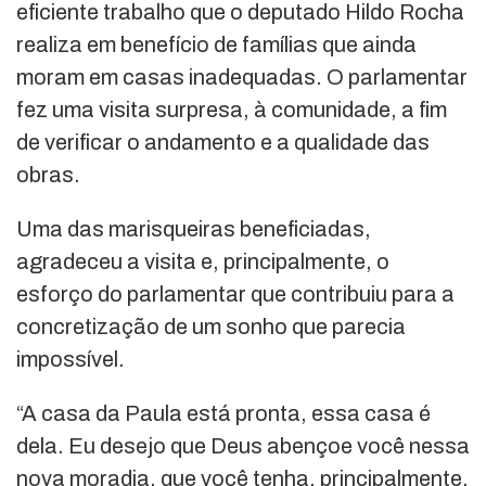
eficiente trabalho que o deputado Hildo Rocha
realiza em benefício de famílias que ainda
moram em casas inadequadas. O parlamentar
fez uma visita surpresa, à comunidade, a fim
de verificar o andamento e a qualidade das
obras.
Uma das marisqueiras beneficiadas,
agradeceu a visita e, principalmente, o
esforço do parlamentar que contribuiu para a
concretização de um sonho que parecia
impossível.
“A casa da Paula está pronta, essa casa é
dela. Eu desejo que Deus abençoe você nessa
nova moradia, que você tenha, principalmente,