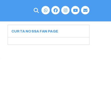
CURTA NOSSA FAN PAGE