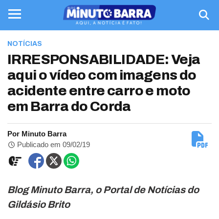
NOTÍCIAS
IRRESPONSABILIDADE: Veja
aqui o vídeo com imagens do
acidente entre carro e moto
em Barra do Corda
Por Minuto Barra
Publicado em 09/02/19
Blog Minuto Barra, o Portal de Notícias do
Gildásio Brito