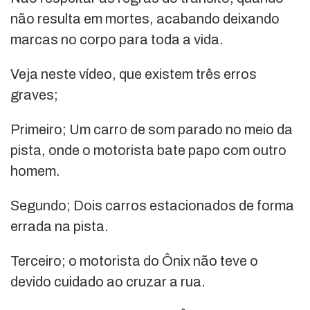
não resulta em mortes, acabando deixando
marcas no corpo para toda a vida.
Veja neste vídeo, que existem três erros
graves;
Primeiro; Um carro de som parado no meio da
pista, onde o motorista bate papo com outro
homem.
Segundo; Dois carros estacionados de forma
errada na pista.
Terceiro; o motorista do Ônix não teve o
devido cuidado ao cruzar a rua.