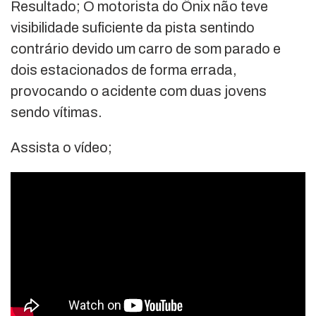
Resultado; O motorista do Ônix não teve
visibilidade suficiente da pista sentindo
contrário devido um carro de som parado e
dois estacionados de forma errada,
provocando o acidente com duas jovens
sendo vítimas.
Assista o vídeo;