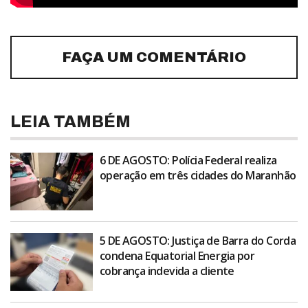
FAÇA UM COMENTÁRIO
LEIA TAMBÉM
6 DE AGOSTO: Polícia Federal realiza
operação em três cidades do Maranhão
5 DE AGOSTO: Justiça de Barra do Corda
condena Equatorial Energia por
cobrança indevida a cliente