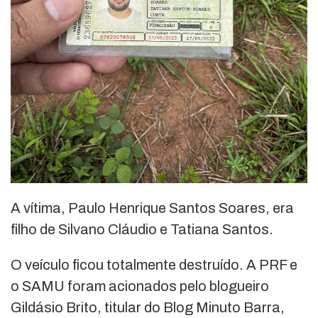
A vítima, Paulo Henrique Santos Soares, era
filho de Silvano Cláudio e Tatiana Santos.
O veículo ficou totalmente destruído. A PRF e
o SAMU foram acionados pelo blogueiro
Gildásio Brito, titular do Blog Minuto Barra,