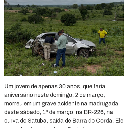
Um jovem de apenas 30 anos, que faria
aniversário neste domingo, 2 de março,
morreu em um grave acidente na madrugada
deste sábado, 1º de março, na BR-226, na
curva do Satuba, saída de Barra do Corda. Ele