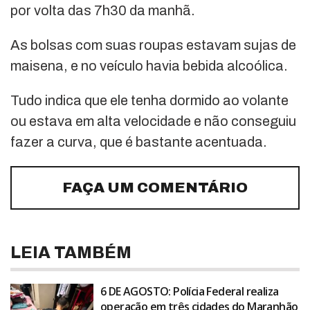
por volta das 7h30 da manhã.
As bolsas com suas roupas estavam sujas de
maisena, e no veículo havia bebida alcoólica.
Tudo indica que ele tenha dormido ao volante
ou estava em alta velocidade e não conseguiu
fazer a curva, que é bastante acentuada.
FAÇA UM COMENTÁRIO
LEIA TAMBÉM
6 DE AGOSTO: Polícia Federal realiza
operação em três cidades do Maranhão