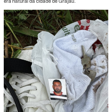
era natural da cidade de Grajaú.