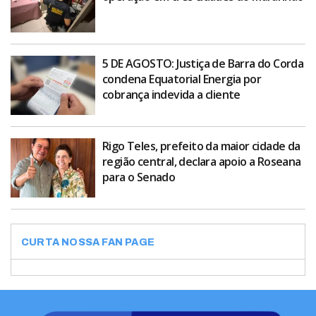
5 DE AGOSTO: Justiça de Barra do Corda
condena Equatorial Energia por
cobrança indevida a cliente
Rigo Teles, prefeito da maior cidade da
região central, declara apoio a Roseana
para o Senado
CURTA NOSSA FAN PAGE