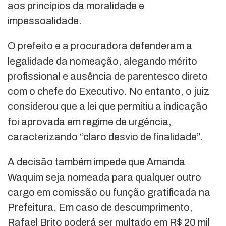
aos princípios da moralidade e
impessoalidade.
O prefeito e a procuradora defenderam a
legalidade da nomeação, alegando mérito
profissional e ausência de parentesco direto
com o chefe do Executivo. No entanto, o juiz
considerou que a lei que permitiu a indicação
foi aprovada em regime de urgência,
caracterizando “claro desvio de finalidade”.
A decisão também impede que Amanda
Waquim seja nomeada para qualquer outro
cargo em comissão ou função gratificada na
Prefeitura. Em caso de descumprimento,
Rafael Brito poderá ser multado em R$ 20 mil