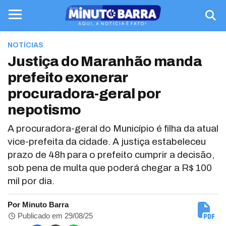
NOTÍCIAS
Justiça do Maranhão manda
prefeito exonerar
procuradora-geral por
nepotismo
A procuradora-geral do Município é filha da atual
vice-prefeita da cidade. A justiça estabeleceu
prazo de 48h para o prefeito cumprir a decisão,
sob pena de multa que poderá chegar a R$ 100
mil por dia.
Por Minuto Barra
Publicado em 29/08/25