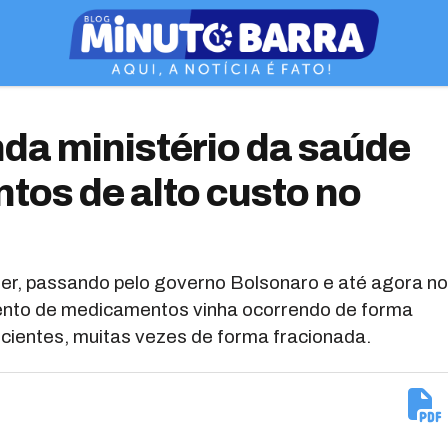
da ministério da saúde
os de alto custo no
er, passando pelo governo Bolsonaro e até agora no
ento de medicamentos vinha ocorrendo de forma
ficientes, muitas vezes de forma fracionada.