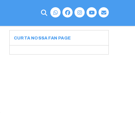
CURTA NOSSA FAN PAGE