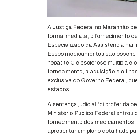
A Justiça Federal no Maranhão de
forma imediata, o fornecimento 
Especializado da Assistência Fa
Esses medicamentos são essencia
hepatite C e esclerose múltipla e 
fornecimento, a aquisição e o fi
exclusiva do Governo Federal, que
estados.
A sentença judicial foi proferida p
Ministério Público Federal entrou 
fornecimento dos medicamentos. 
apresentar um plano detalhado pa