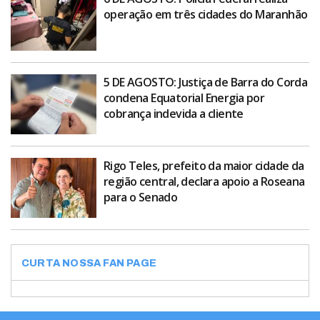
operação em três cidades do Maranhão
5 DE AGOSTO: Justiça de Barra do Corda
condena Equatorial Energia por
cobrança indevida a cliente
Rigo Teles, prefeito da maior cidade da
região central, declara apoio a Roseana
para o Senado
CURTA NOSSA FAN PAGE