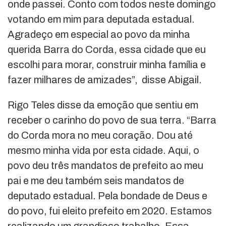
onde passei. Conto com todos neste domingo
votando em mim para deputada estadual.
Agradeço em especial ao povo da minha
querida Barra do Corda, essa cidade que eu
escolhi para morar, construir minha família e
fazer milhares de amizades”, disse Abigail.
Rigo Teles disse da emoção que sentiu em
receber o carinho do povo de sua terra. “Barra
do Corda mora no meu coração. Dou até
mesmo minha vida por esta cidade. Aqui, o
povo deu três mandatos de prefeito ao meu
pai e me deu também seis mandatos de
deputado estadual. Pela bondade de Deus e
do povo, fui eleito prefeito em 2020. Estamos