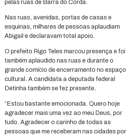
pelas ruas de Barra do Corda.
Nas ruas, avenidas, portas de casas e
esquinas, milhares de pessoas aplaudiam
Abigail e declaravam total apoio.
O prefeito Rigo Teles marcou presença e foi
também aplaudido nas ruas e durante o
grande comício de encerramento no espaço
cultural. A candidata a deputada federal
Detinha também se fez presente.
“Estou bastante emocionada. Quero hoje
agradecer mais uma vez ao meu Deus, por
tudo. Agradecer o carinho de todas as
pessoas que me receberam nas cidades por