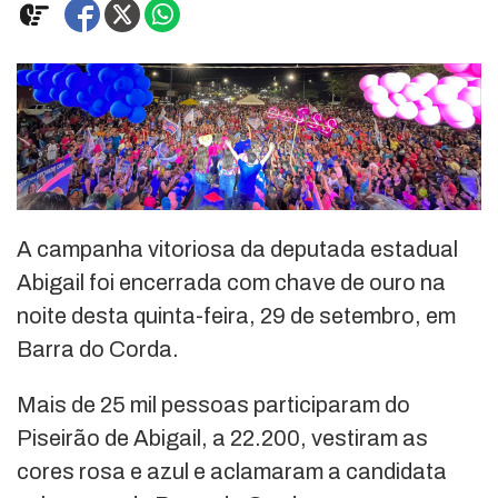
A campanha vitoriosa da deputada estadual
Abigail foi encerrada com chave de ouro na
noite desta quinta-feira, 29 de setembro, em
Barra do Corda.
Mais de 25 mil pessoas participaram do
Piseirão de Abigail, a 22.200, vestiram as
cores rosa e azul e aclamaram a candidata