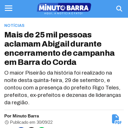
NOTÍCIAS
Mais de 25 mil pessoas
aclamam Abigail durante
encerramento de campanha
em Barra do Corda
O maior Piseirão da história foi realizado na
noite desta quinta-feira, 29 de setembro, e
contou com a presença do prefeito Rigo Teles,
prefeitos, ex-prefeitos e dezenas de lideranças
da região.
Por Minuto Barra
Publicado em 30/09/22