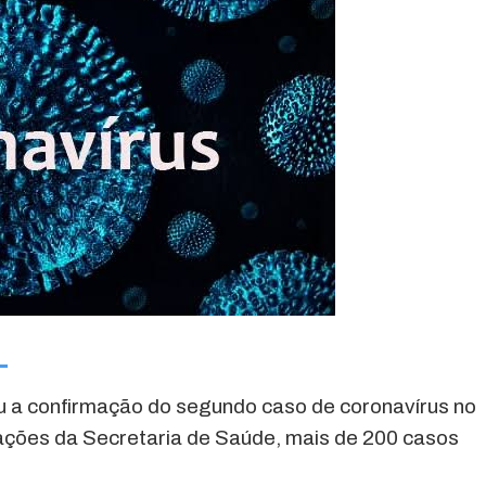
u a confirmação do segundo caso de coronavírus no
ções da Secretaria de Saúde, mais de 200 casos