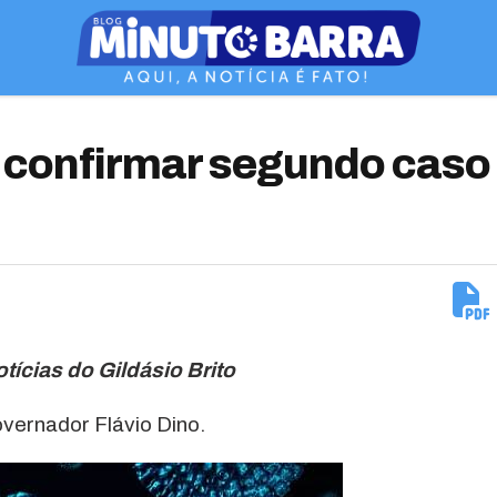
 confirmar segundo caso
otícias do Gildásio Brito
vernador Flávio Dino.