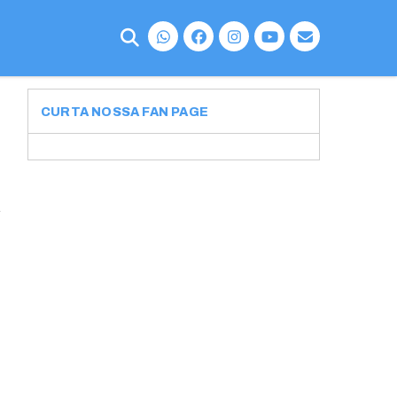
CURTA NOSSA FAN PAGE