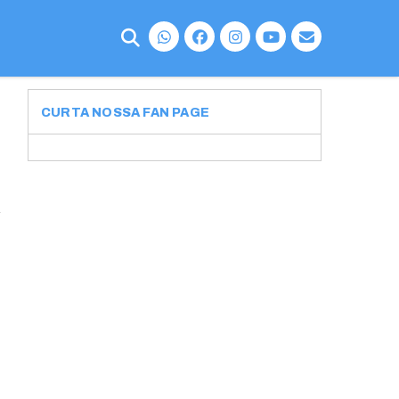
CURTA NOSSA FAN PAGE