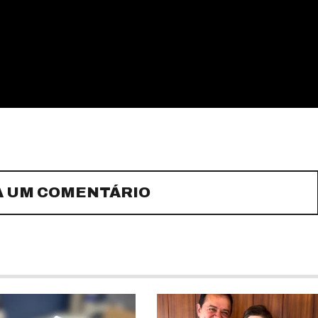
A UM COMENTÁRIO