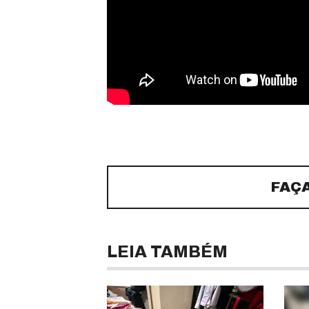
FAÇ
LEIA TAMBÉM