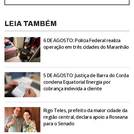
LEIA TAMBÉM
6 DE AGOSTO: Polícia Federal realiza
operação em três cidades do Maranhão
5 DE AGOSTO: Justiça de Barra do Corda
condena Equatorial Energia por
cobrança indevida a cliente
Rigo Teles, prefeito da maior cidade da
região central, declara apoio a Roseana
para o Senado