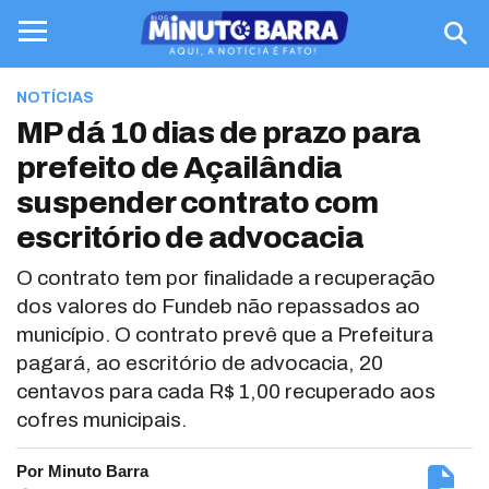
NOTÍCIAS
MP dá 10 dias de prazo para
prefeito de Açailândia
suspender contrato com
escritório de advocacia
O contrato tem por finalidade a recuperação
dos valores do Fundeb não repassados ao
município. O contrato prevê que a Prefeitura
pagará, ao escritório de advocacia, 20
centavos para cada R$ 1,00 recuperado aos
cofres municipais.
Por Minuto Barra