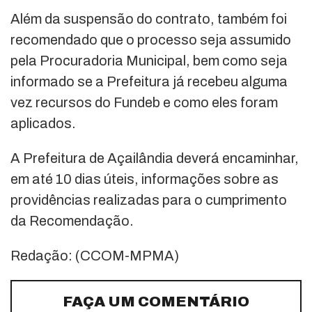
Além da suspensão do contrato, também foi
recomendado que o processo seja assumido
pela Procuradoria Municipal, bem como seja
informado se a Prefeitura já recebeu alguma
vez recursos do Fundeb e como eles foram
aplicados.
A Prefeitura de Açailândia deverá encaminhar,
em até 10 dias úteis, informações sobre as
providências realizadas para o cumprimento
da Recomendação.
Redação: (CCOM-MPMA)
FAÇA UM COMENTÁRIO