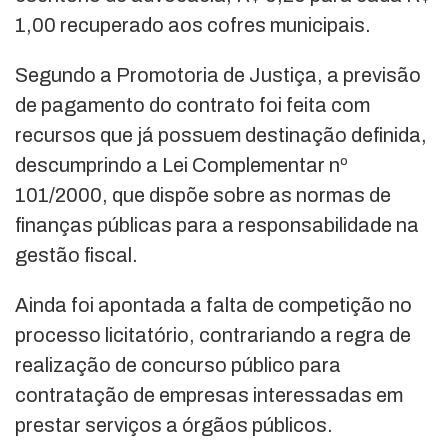
1,00 recuperado aos cofres municipais.
Segundo a Promotoria de Justiça, a previsão
de pagamento do contrato foi feita com
recursos que já possuem destinação definida,
descumprindo a Lei Complementar nº
101/2000, que dispõe sobre as normas de
finanças públicas para a responsabilidade na
gestão fiscal.
Ainda foi apontada a falta de competição no
processo licitatório, contrariando a regra de
realização de concurso público para
contratação de empresas interessadas em
prestar serviços a órgãos públicos.