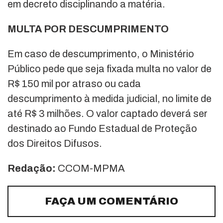
em decreto disciplinando a matéria.
MULTA POR DESCUMPRIMENTO
Em caso de descumprimento, o Ministério
Público pede que seja fixada multa no valor de
R$ 150 mil por atraso ou cada
descumprimento à medida judicial, no limite de
até R$ 3 milhões. O valor captado deverá ser
destinado ao Fundo Estadual de Proteção
dos Direitos Difusos.
Redação:
CCOM-MPMA
FAÇA UM COMENTÁRIO