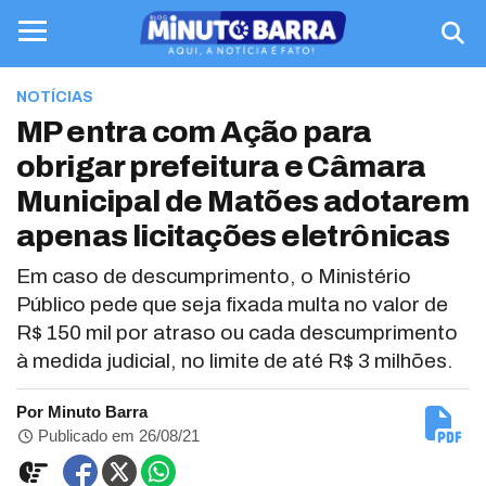
NOTÍCIAS
MP entra com Ação para
obrigar prefeitura e Câmara
Municipal de Matões adotarem
apenas licitações eletrônicas
Em caso de descumprimento, o Ministério
Público pede que seja fixada multa no valor de
R$ 150 mil por atraso ou cada descumprimento
à medida judicial, no limite de até R$ 3 milhões.
Por Minuto Barra
Publicado em 26/08/21