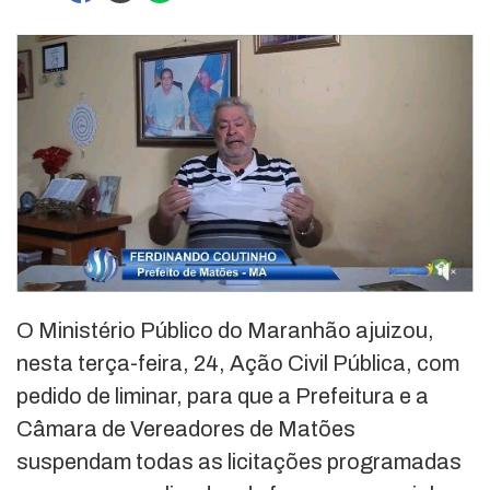
O Ministério Público do Maranhão ajuizou,
nesta terça-feira, 24, Ação Civil Pública, com
pedido de liminar, para que a Prefeitura e a
Câmara de Vereadores de Matões
suspendam todas as licitações programadas