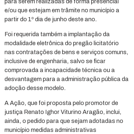
para serem realizadas de forma presencial
e/ou que estejam em trâmite no município a
partir do 1º dia de junho deste ano.
Foi requerida também a implantação da
modalidade eletrônica do pregão licitatório
nas contratações de bens e serviços comuns,
inclusive de engenharia, salvo se ficar
comprovada a incapacidade técnica ou a
desvantagem para a administração pública da
adoção desse modelo.
A Ação, que foi proposta pelo promotor de
justiça Renato Ighor Viturino Aragão, inclui,
ainda, o pedido para que sejam adotadas no
município medidas administrativas