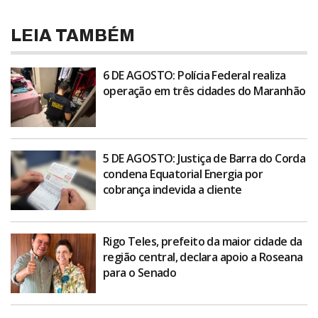
LEIA TAMBÉM
6 DE AGOSTO: Polícia Federal realiza
operação em três cidades do Maranhão
5 DE AGOSTO: Justiça de Barra do Corda
condena Equatorial Energia por
cobrança indevida a cliente
Rigo Teles, prefeito da maior cidade da
região central, declara apoio a Roseana
para o Senado