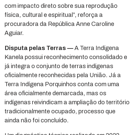
com impacto direto sobre sua reprodução
física, cultural e espiritual”, reforça a
procuradora da República Anne Caroline
Aguiar.
Disputa pelas Terras —
A Terra Indígena
Kanela possui reconhecimento consolidado e
já integra o conjunto de terras indígenas
oficialmente reconhecidas pela União. Já a
Terra Indígena Porquinhos conta com uma
área oficialmente demarcada, mas os
indígenas reivindicam a ampliação do território
tradicionalmente ocupado, processo que
ainda não foi concluído.