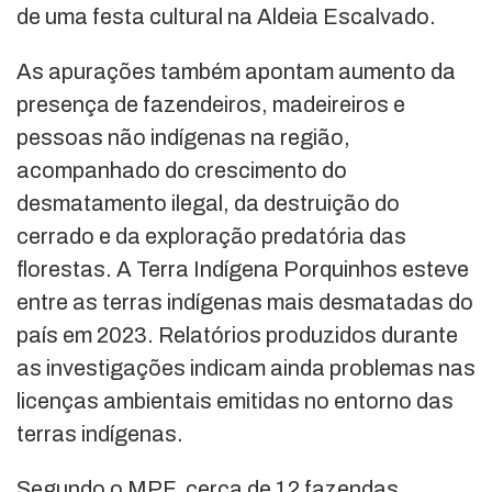
de uma festa cultural na Aldeia Escalvado.
As apurações também apontam aumento da
presença de fazendeiros, madeireiros e
pessoas não indígenas na região,
acompanhado do crescimento do
desmatamento ilegal, da destruição do
cerrado e da exploração predatória das
florestas. A Terra Indígena Porquinhos esteve
entre as terras indígenas mais desmatadas do
país em 2023. Relatórios produzidos durante
as investigações indicam ainda problemas nas
licenças ambientais emitidas no entorno das
terras indígenas.
Segundo o MPF, cerca de 12 fazendas