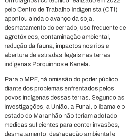
Um diagnóstico técnico realizado em 2022
pelo Centro de Trabalho Indigenista (CTI)
apontou ainda o avanço da soja,
desmatamento do cerrado, uso frequente de
agrotóxicos, contaminação ambiental,
redução da fauna, impactos nos rios e
abertura de estradas ilegais nas terras
indígenas Porquinhos e Kanela.
Para o MPF, há omissão do poder público
diante dos problemas enfrentados pelos
povos indígenas dessas terras. Segundo as
investigações, a União, a Funai, o Ibama e o
estado do Maranhão não teriam adotado
medidas suficientes para conter invasões,
desmatamento, degradação ambiental e