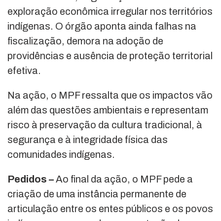
exploração econômica irregular nos territórios
indígenas. O órgão aponta ainda falhas na
fiscalização, demora na adoção de
providências e ausência de proteção territorial
efetiva.
Na ação, o MPF ressalta que os impactos vão
além das questões ambientais e representam
risco à preservação da cultura tradicional, à
segurança e à integridade física das
comunidades indígenas.
Pedidos –
Ao final da ação, o MPF pede a
criação de uma instância permanente de
articulação entre os entes públicos e os povos