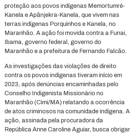
proteção aos povos indígenas Memortumré-
Kanela e Apãnjekra-Kanela, que vivem nas
terras indígenas Porquinhos e Kanela, no
Maranhão. A ação foi movida contra a Funai,
Ibama, governo federal, governo do
Maranhão e a prefeitura de Fernando Falcão.
As investigações das violações de direito
contra os povos indígenas tiveram início em
2023, após denúncias encaminhadas pelo
Conselho Indigenista Missionário no
Maranhão (Cimi/MA) relatando a ocorrência
de atos criminosos na comunidade indígena. A
ação, assinada pela procuradora da
República Anne Caroline Aguiar, busca obrigar