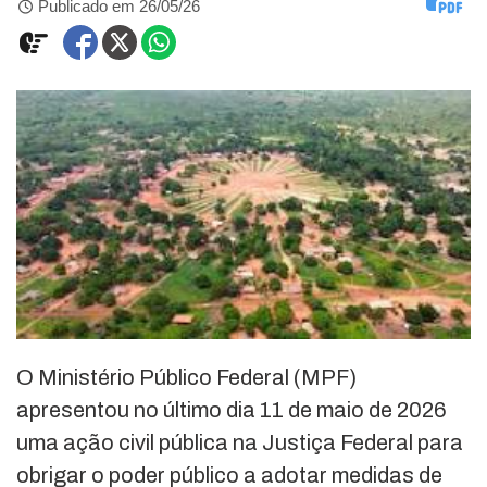
Publicado em 26/05/26
O Ministério Público Federal (MPF)
apresentou no último dia 11 de maio de 2026
uma ação civil pública na Justiça Federal para
obrigar o poder público a adotar medidas de