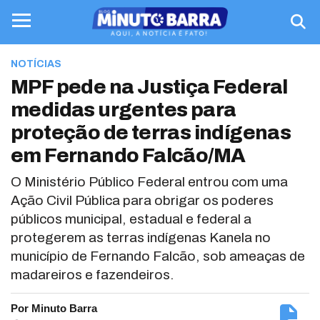
NOTÍCIAS
MPF pede na Justiça Federal
medidas urgentes para
proteção de terras indígenas
em Fernando Falcão/MA
O Ministério Público Federal entrou com uma
Ação Civil Pública para obrigar os poderes
públicos municipal, estadual e federal a
protegerem as terras indígenas Kanela no
município de Fernando Falcão, sob ameaças de
madareiros e fazendeiros.
Por Minuto Barra