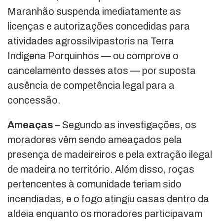
Maranhão suspenda imediatamente as
licenças e autorizações concedidas para
atividades agrossilvipastoris na Terra
Indígena Porquinhos — ou comprove o
cancelamento desses atos — por suposta
ausência de competência legal para a
concessão.
Ameaças –
Segundo as investigações, os
moradores vêm sendo ameaçados pela
presença de madeireiros e pela extração ilegal
de madeira no território. Além disso, roças
pertencentes à comunidade teriam sido
incendiadas, e o fogo atingiu casas dentro da
aldeia enquanto os moradores participavam