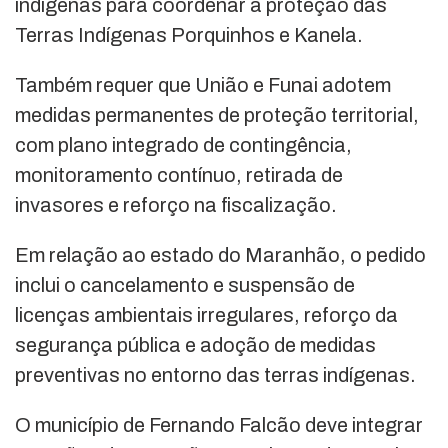
indígenas para coordenar a proteção das
Terras Indígenas Porquinhos e Kanela.
Também requer que União e Funai adotem
medidas permanentes de proteção territorial,
com plano integrado de contingência,
monitoramento contínuo, retirada de
invasores e reforço na fiscalização.
Em relação ao estado do Maranhão, o pedido
inclui o cancelamento e suspensão de
licenças ambientais irregulares, reforço da
segurança pública e adoção de medidas
preventivas no entorno das terras indígenas.
O município de Fernando Falcão deve integrar