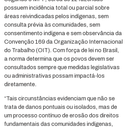
possuem incidência total ou parcial sobre
áreas reivindicadas pelos indígenas, sem
consulta prévia às comunidades, sem
consentimento indígena e sem observância da
Convenção 169 da Organização Internacional
do Trabalho (OIT). Com força de lei no Brasil,
a norma determina que os povos devem ser
consultados sempre que medidas legislativas
ou administrativas possam impactá-los
diretamente.
“Tais circunstâncias evidenciam que não se
trata de danos pontuais ou isolados, mas de
um processo contínuo de erosão dos direitos
fundamentais das comunidades indígenas,