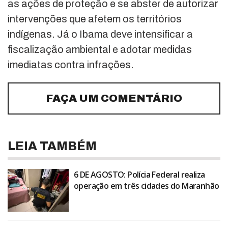
as ações de proteção e se abster de autorizar
intervenções que afetem os territórios
indígenas. Já o Ibama deve intensificar a
fiscalização ambiental e adotar medidas
imediatas contra infrações.
FAÇA UM COMENTÁRIO
LEIA TAMBÉM
6 DE AGOSTO: Polícia Federal realiza
operação em três cidades do Maranhão