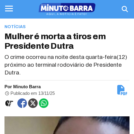
NOTÍCIAS
Mulher é morta a tiros em
Presidente Dutra
O crime ocorreu na noite desta quarta-feira(12)
próximo ao terminal rodoviário de Presidente
Dutra.
Por Minuto Barra
Publicado em 13/11/25