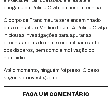
a Polícia Militar, que isolou a área até a
chegada da Polícia Civil e da perícia técnica.
O corpo de Francimaura será encaminhado
para o Instituto Médico Legal. A Polícia Civil já
iniciou as investigações para apurar as
circunstâncias do crime e identificar o autor
dos disparos, bem como a motivação do
homicídio.
Até o momento, ninguém foi preso. O caso
segue sob investigação.
FAÇA UM COMENTÁRIO