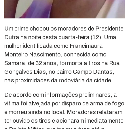
Um crime chocou os moradores de Presidente
Dutra na noite desta quarta-feira (12). Uma
mulher identificada como Francimaura
Monteiro Nascimento, conhecida como
Samara, de 32 anos, foi morta a tiros na Rua
Gonçalves Dias, no bairro Campo Dantas,
nas proximidades da rodoviária da cidade.
De acordo com informações preliminares, a
vítima foi alvejada por disparo de arma de fogo
e morreu ainda no local. Moradores relataram
ter ouvido os tiros e acionaram imediatamente