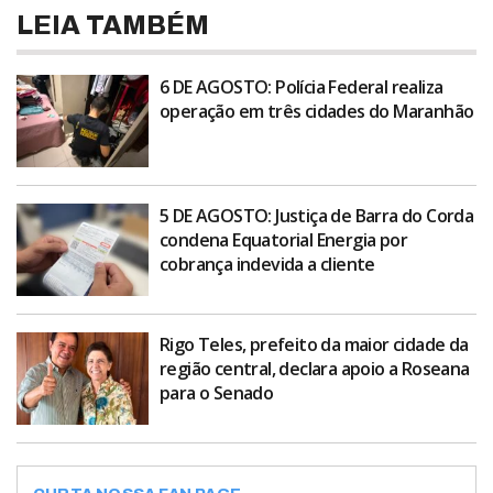
LEIA TAMBÉM
6 DE AGOSTO: Polícia Federal realiza
operação em três cidades do Maranhão
5 DE AGOSTO: Justiça de Barra do Corda
condena Equatorial Energia por
cobrança indevida a cliente
Rigo Teles, prefeito da maior cidade da
região central, declara apoio a Roseana
para o Senado