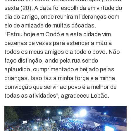
sexta (20). A data foi escolhida em virtude do
dia do amigo, onde reuniram lideranças com
elo de amizade de muitas décadas.
“Estou hoje em Codó e a esta cidade vim
dezenas de vezes para estender a mão a
todos os meus amigos e a todo o povo. Não
faço distinção, ando pela rua sendo
aplaudido, cumprimentado e beijado pelas
crianças. Isso faz a minha força e a minha
convicção que servir ao povo é a melhor de
todas as atividades”, agradeceu Lobão.