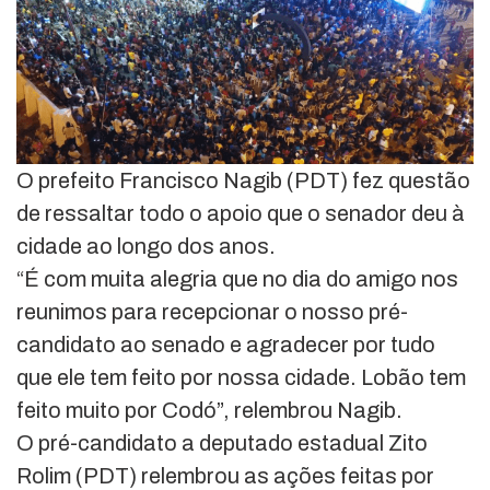
O prefeito Francisco Nagib (PDT) fez questão
de ressaltar todo o apoio que o senador deu à
cidade ao longo dos anos.
“É com muita alegria que no dia do amigo nos
reunimos para recepcionar o nosso pré-
candidato ao senado e agradecer por tudo
que ele tem feito por nossa cidade. Lobão tem
feito muito por Codó”, relembrou Nagib.
O pré-candidato a deputado estadual Zito
Rolim (PDT) relembrou as ações feitas por