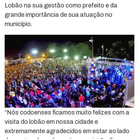
Lobão na sua gestão como prefeito e da
grande importância de sua atuação no
município.
“Nós codoenses ficamos muito felizes com a
visita do lobão em nossa cidade e
extremamente agradecidos em estar ao lado