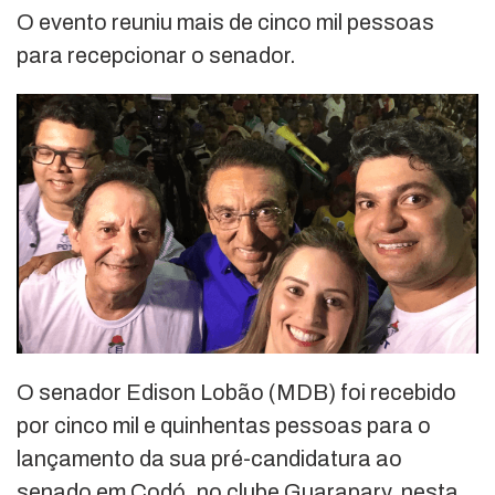
O evento reuniu mais de cinco mil pessoas
para recepcionar o senador.
O senador Edison Lobão (MDB) foi recebido
por cinco mil e quinhentas pessoas para o
lançamento da sua pré-candidatura ao
senado em Codó, no clube Guarapary, nesta