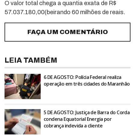
O valor total chega a quantia exata de R$
57.037.180,00(beirando 60 milhões de reais.
FAÇA UM COMENTÁRIO
LEIA TAMBÉM
6 DE AGOSTO: Polícia Federal realiza
operação em três cidades do Maranhão
5 DE AGOSTO: Justiça de Barra do Corda
condena Equatorial Energia por
cobrança indevida a cliente