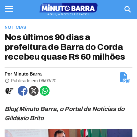
NOTÍCIAS
Nos últimos 90 dias a
prefeitura de Barra do Corda
recebeu quase R$ 60 milhões
Por Minuto Barra
Publicado em 06/03/20
Blog Minuto Barra, o Portal de Notícias do
Gildásio Brito