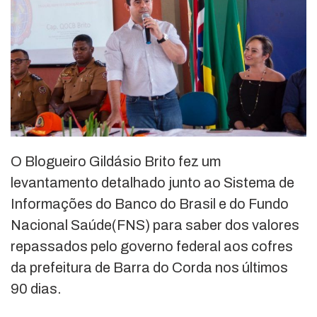
O Blogueiro Gildásio Brito fez um
levantamento detalhado junto ao Sistema de
Informações do Banco do Brasil e do Fundo
Nacional Saúde(FNS) para saber dos valores
repassados pelo governo federal aos cofres
da prefeitura de Barra do Corda nos últimos
90 dias.