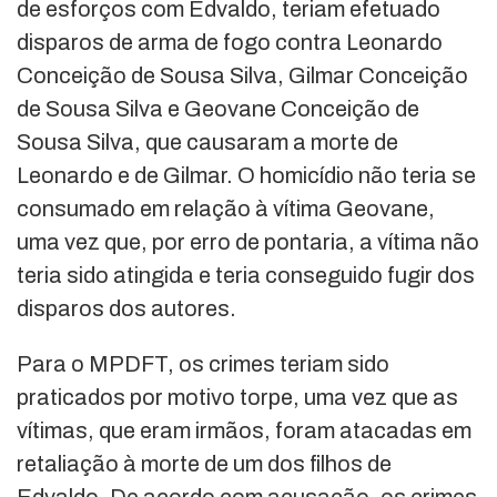
de esforços com Edvaldo, teriam efetuado
disparos de arma de fogo contra Leonardo
Conceição de Sousa Silva, Gilmar Conceição
de Sousa Silva e Geovane Conceição de
Sousa Silva, que causaram a morte de
Leonardo e de Gilmar. O homicídio não teria se
consumado em relação à vítima Geovane,
uma vez que, por erro de pontaria, a vítima não
teria sido atingida e teria conseguido fugir dos
disparos dos autores.
Para o MPDFT, os crimes teriam sido
praticados por motivo torpe, uma vez que as
vítimas, que eram irmãos, foram atacadas em
retaliação à morte de um dos filhos de
Edvaldo. De acordo com acusação, os crimes