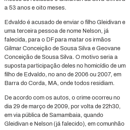
a 53 anos e oito meses.
Edvaldo é acusado de enviar o filho Gleidivan e
uma terceira pessoa de nome Nelson, já
falecida, para o DF para matar os irmãos
Gilmar Conceição de Sousa Silva e Geovane
Conceição de Sousa Silva. O motivo seria a
suposta participação deles no homicídio de um
filho de Edvaldo, no ano de 2006 ou 2007, em
Barra do Corda, MA, onde todos residiam.
De acordo com os autos, o crime ocorreu no
dia 29 de março de 2009, por volta de 22h30,
em via pública de Samambaia, quando
Gleidivan e Nelson (já falecido), em comunhão