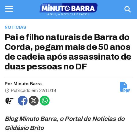
NOTÍCIAS
Pai e filho naturais de Barra do
Corda, pegam mais de 50 anos
de cadeia após assassinato de
duas pessoas no DF
Por Minuto Barra
Publicado em 22/11/19
Blog Minuto Barra, o Portal de Notícias do
Gildásio Brito