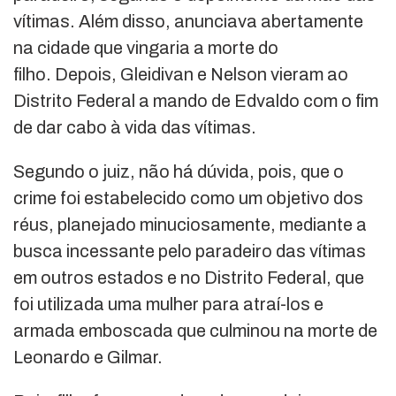
vítimas. Além disso, anunciava abertamente
na cidade que vingaria a morte do
filho. Depois, Gleidivan e Nelson vieram ao
Distrito Federal a mando de Edvaldo com o fim
de dar cabo à vida das vítimas.
Segundo o juiz, não há dúvida, pois, que o
crime foi estabelecido como um objetivo dos
réus, planejado minuciosamente, mediante a
busca incessante pelo paradeiro das vítimas
em outros estados e no Distrito Federal, que
foi utilizada uma mulher para atraí-los e
armada emboscada que culminou na morte de
Leonardo e Gilmar.