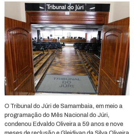
O Tribunal do Júri de Samambaia, em meio a
programação do Mês Nacional do Júri,
condenou Edvaldo Oliveira a 59 anos e nove
meses de reclusão e Gleidivan da Silva Oliveira