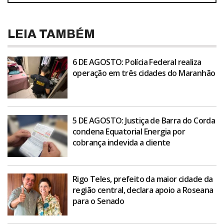
LEIA TAMBÉM
6 DE AGOSTO: Polícia Federal realiza
operação em três cidades do Maranhão
5 DE AGOSTO: Justiça de Barra do Corda
condena Equatorial Energia por
cobrança indevida a cliente
Rigo Teles, prefeito da maior cidade da
região central, declara apoio a Roseana
para o Senado