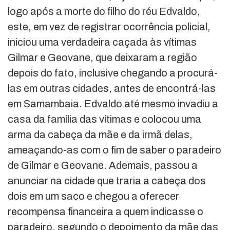
logo após a morte do filho do réu Edvaldo,
este, em vez de registrar ocorrência policial,
iniciou uma verdadeira caçada às vítimas
Gilmar e Geovane, que deixaram a região
depois do fato, inclusive chegando a procurá-
las em outras cidades, antes de encontrá-las
em Samambaia. Edvaldo até mesmo invadiu a
casa da família das vítimas e colocou uma
arma da cabeça da mãe e da irmã delas,
ameaçando-as com o fim de saber o paradeiro
de Gilmar e Geovane. Ademais, passou a
anunciar na cidade que traria a cabeça dos
dois em um saco e chegou a oferecer
recompensa financeira a quem indicasse o
paradeiro, segundo o depoimento da mãe das