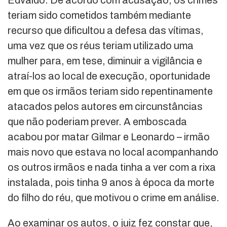
teriam sido cometidos também mediante
recurso que dificultou a defesa das vítimas,
uma vez que os réus teriam utilizado uma
mulher para, em tese, diminuir a vigilância e
atraí-los ao local de execução, oportunidade
em que os irmãos teriam sido repentinamente
atacados pelos autores em circunstâncias
que não poderiam prever. A emboscada
acabou por matar Gilmar e Leonardo – irmão
mais novo que estava no local acompanhando
os outros irmãos e nada tinha a ver com a rixa
instalada, pois tinha 9 anos à época da morte
do filho do réu, que motivou o crime em análise.
Ao examinar os autos, o juiz fez constar que,