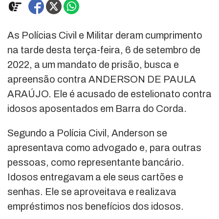
As Polícias Civil e Militar deram cumprimento
na tarde desta terça-feira, 6 de setembro de
2022, a um mandato de prisão, busca e
apreensão contra ANDERSON DE PAULA
ARAÚJO. Ele é acusado de estelionato contra
idosos aposentados em Barra do Corda.
Segundo a Polícia Civil, Anderson se
apresentava como advogado e, para outras
pessoas, como representante bancário.
Idosos entregavam a ele seus cartões e
senhas. Ele se aproveitava e realizava
empréstimos nos benefícios dos idosos.