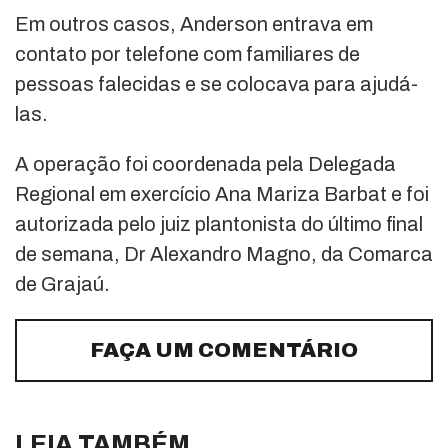
Em outros casos, Anderson entrava em
contato por telefone com familiares de
pessoas falecidas e se colocava para ajudá-
las.
A operação foi coordenada pela Delegada
Regional em exercício Ana Mariza Barbat e foi
autorizada pelo juiz plantonista do último final
de semana, Dr Alexandro Magno, da Comarca
de Grajaú.
FAÇA UM COMENTÁRIO
LEIA TAMBÉM