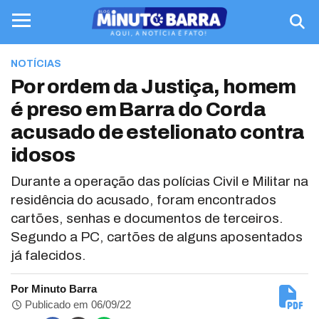
NOTÍCIAS
Por ordem da Justiça, homem
é preso em Barra do Corda
acusado de estelionato contra
idosos
Durante a operação das polícias Civil e Militar na
residência do acusado, foram encontrados
cartões, senhas e documentos de terceiros.
Segundo a PC, cartões de alguns aposentados
já falecidos.
Por Minuto Barra
Publicado em 06/09/22