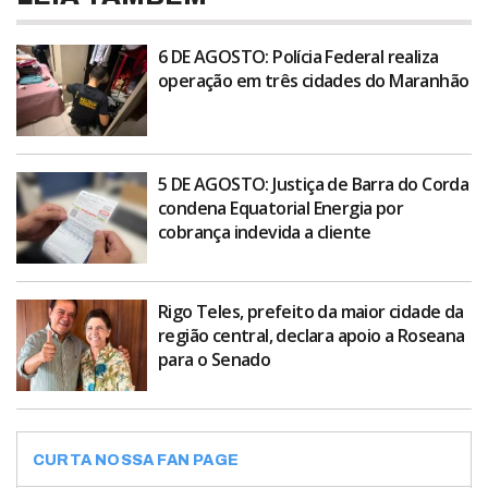
6 DE AGOSTO: Polícia Federal realiza
operação em três cidades do Maranhão
5 DE AGOSTO: Justiça de Barra do Corda
condena Equatorial Energia por
cobrança indevida a cliente
Rigo Teles, prefeito da maior cidade da
região central, declara apoio a Roseana
para o Senado
CURTA NOSSA FAN PAGE