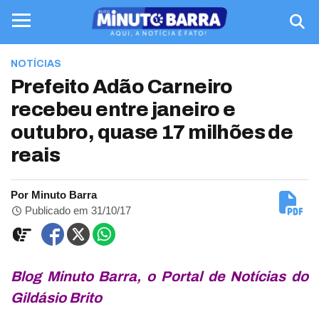
NOTÍCIAS
Prefeito Adão Carneiro
recebeu entre janeiro e
outubro, quase 17 milhões de
reais
Por Minuto Barra
Publicado em 31/10/17
Blog Minuto Barra, o Portal de Notícias do
Gildásio Brito