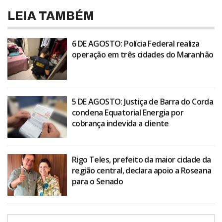
LEIA TAMBÉM
6 DE AGOSTO: Polícia Federal realiza
operação em três cidades do Maranhão
5 DE AGOSTO: Justiça de Barra do Corda
condena Equatorial Energia por
cobrança indevida a cliente
Rigo Teles, prefeito da maior cidade da
região central, declara apoio a Roseana
para o Senado