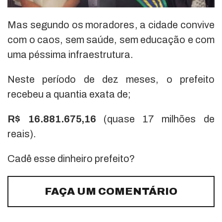
Mas segundo os moradores, a cidade convive
com o caos, sem saúde, sem educação e com
uma péssima infraestrutura.
Neste período de dez meses, o prefeito
recebeu a quantia exata de;
R$ 16.881.675,16
(quase 17 milhões de
reais).
Cadê esse dinheiro prefeito?
FAÇA UM COMENTÁRIO