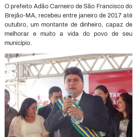
O prefeito Adão Carneiro de São Francisco do
Brejão-MA, recebeu entre janeiro de 2017 até
outubro, um montante de dinheiro, capaz de
melhorar e muito a vida do povo de seu
município.