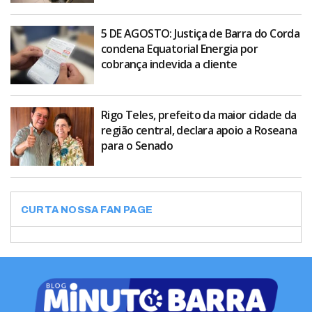
5 DE AGOSTO: Justiça de Barra do Corda
condena Equatorial Energia por
cobrança indevida a cliente
Rigo Teles, prefeito da maior cidade da
região central, declara apoio a Roseana
para o Senado
CURTA NOSSA FAN PAGE