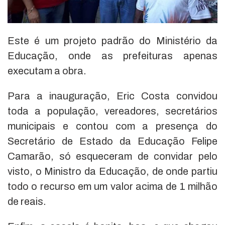
Este é um projeto padrão do Ministério da
Educação, onde as prefeituras apenas
executam a obra.
Para a inauguração, Eric Costa convidou
toda a população, vereadores, secretários
municipais e contou com a presença do
Secretário de Estado da Educação Felipe
Camarão, só esqueceram de convidar pelo
visto, o Ministro da Educação, de onde partiu
todo o recurso em um valor acima de 1 milhão
de reais.