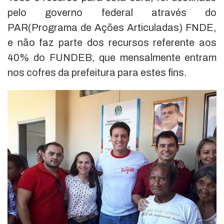
pelo governo federal através do
PAR(Programa de Ações Articuladas) FNDE,
e não faz parte dos recursos referente aos
40% do FUNDEB, que mensalmente entram
nos cofres da prefeitura para estes fins.