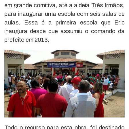
em grande comitiva, até a aldeia Três Irmãos,
para inaugurar uma escola com seis salas de
aulas. Essa é a primeira escola que Eric
inaugura desde que assumiu o comando da
prefeito em 2013.
Todo o recurso para esta obra, foi destinado