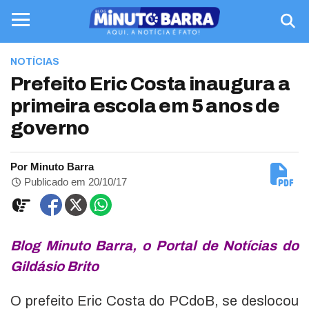
NOTÍCIAS
Prefeito Eric Costa inaugura a
primeira escola em 5 anos de
governo
Por Minuto Barra
Publicado em 20/10/17
Blog Minuto Barra, o Portal de Notícias do
Gildásio Brito
O prefeito Eric Costa do PCdoB, se deslocou