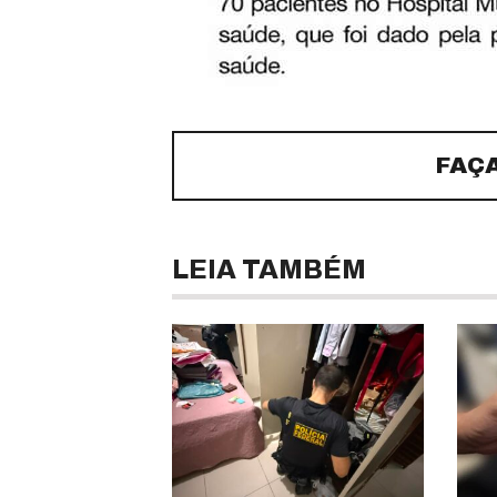
FAÇ
LEIA TAMBÉM