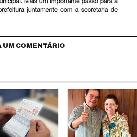
A UM COMENTÁRIO