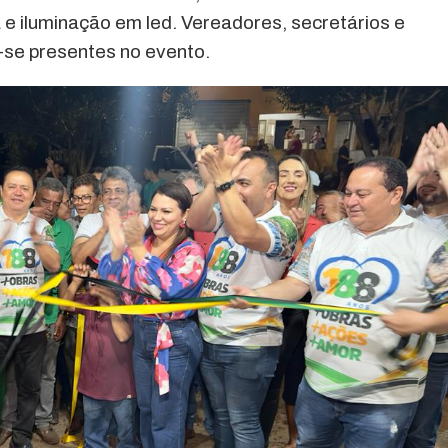
 e iluminação em led. Vereadores, secretários e
-se presentes no evento.