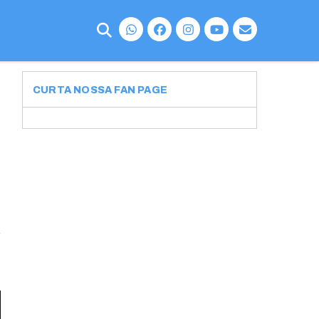
CURTA NOSSA FAN PAGE