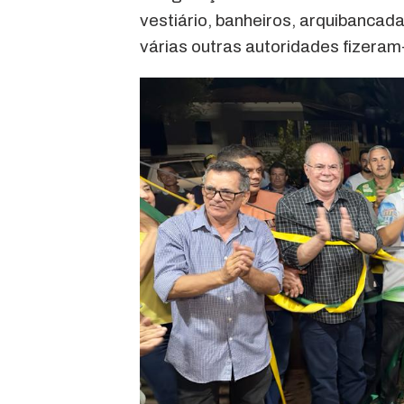
vestiário, banheiros, arquibancada
várias outras autoridades fizeram