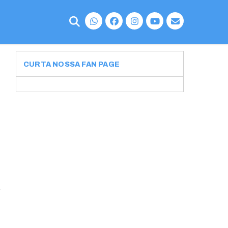
CURTA NOSSA FAN PAGE