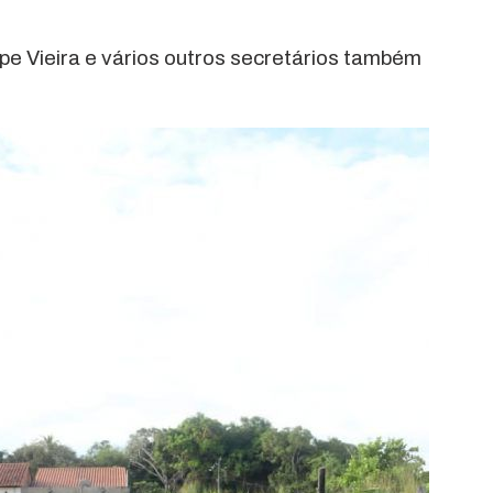
ipe Vieira e vários outros secretários também