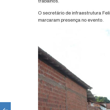
trabalhos.
O secretário de infraestrutura Fel
marcaram presença no evento.