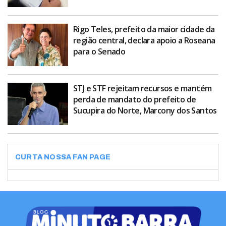
Rigo Teles, prefeito da maior cidade da
região central, declara apoio a Roseana
para o Senado
STJ e STF rejeitam recursos e mantém
perda de mandato do prefeito de
Sucupira do Norte, Marcony dos Santos
CURTA NOSSA FAN PAGE