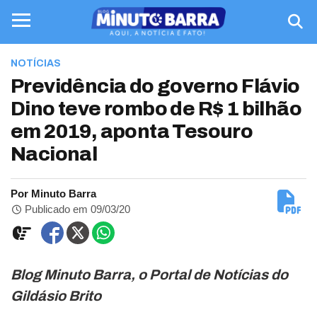
NOTÍCIAS
Previdência do governo Flávio
Dino teve rombo de R$ 1 bilhão
em 2019, aponta Tesouro
Nacional
Por Minuto Barra
Publicado em 09/03/20
Blog Minuto Barra, o Portal de Notícias do
Gildásio Brito