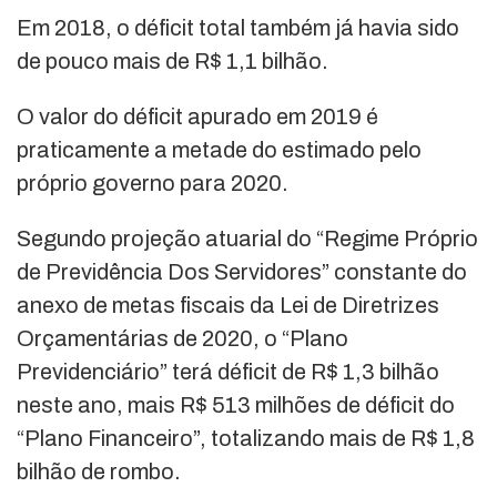
Em 2018, o déficit total também já havia sido
de pouco mais de R$ 1,1 bilhão.
O valor do déficit apurado em 2019 é
praticamente a metade do estimado pelo
próprio governo para 2020.
Segundo projeção atuarial do “Regime Próprio
de Previdência Dos Servidores” constante do
anexo de metas fiscais da Lei de Diretrizes
Orçamentárias de 2020, o “Plano
Previdenciário” terá déficit de R$ 1,3 bilhão
neste ano, mais R$ 513 milhões de déficit do
“Plano Financeiro”, totalizando mais de R$ 1,8
bilhão de rombo.