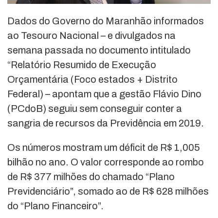
Dados do Governo do Maranhão informados
ao Tesouro Nacional – e divulgados na
semana passada no documento intitulado
“Relatório Resumido de Execução
Orçamentária (Foco estados + Distrito
Federal) – apontam que a gestão Flávio Dino
(PCdoB) seguiu sem conseguir conter a
sangria de recursos da Previdência em 2019.
Os números mostram um déficit de R$ 1,005
bilhão no ano. O valor corresponde ao rombo
de R$ 377 milhões do chamado “Plano
Previdenciário”, somado ao de R$ 628 milhões
do “Plano Financeiro”.