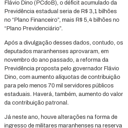
Flávio Dino (PCdoB), o déficit acumulado da
Previdência estadual seria de R$ 3,1 bilhões
no “Plano Financeiro”, mais R$ 5,4 bilhões no
“Plano Previdenciário”.
Após a divulgação desses dados, contudo, os
deputados maranhenses aprovaram, em
novembro do ano passado, a reforma da
Previdência proposta pelo governador Flávio
Dino, com aumento alíquotas de contribuição
para pelo menos 70 mil servidores públicos
estaduais. Haverá, também, aumento do valor
da contribuição patronal.
Já neste ano, houve alterações na forma de
ingresso de militares maranhenses na reserva