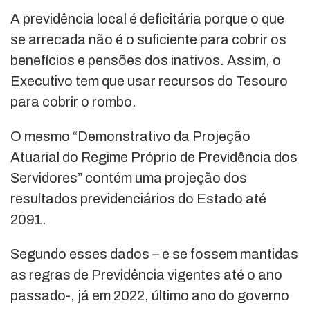
A previdência local é deficitária porque o que
se arrecada não é o suficiente para cobrir os
benefícios e pensões dos inativos. Assim, o
Executivo tem que usar recursos do Tesouro
para cobrir o rombo.
O mesmo “Demonstrativo da Projeção
Atuarial do Regime Próprio de Previdência dos
Servidores” contém uma projeção dos
resultados previdenciários do Estado até
2091.
Segundo esses dados – e se fossem mantidas
as regras de Previdência vigentes até o ano
passado-, já em 2022, último ano do governo