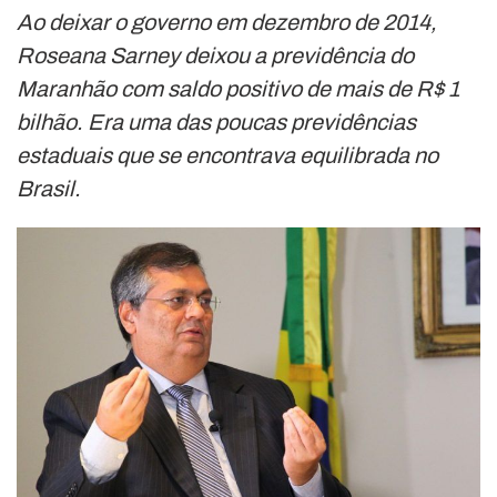
Ao deixar o governo em dezembro de 2014,
Roseana Sarney deixou a previdência do
Maranhão com saldo positivo de mais de R$ 1
bilhão. Era uma das poucas previdências
estaduais que se encontrava equilibrada no
Brasil.