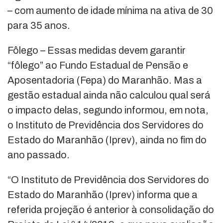
– com aumento de idade mínima na ativa de 30
para 35 anos.
Fôlego – Essas medidas devem garantir
“fôlego” ao Fundo Estadual de Pensão e
Aposentadoria (Fepa) do Maranhão. Mas a
gestão estadual ainda não calculou qual será
o impacto delas, segundo informou, em nota,
o Instituto de Previdência dos Servidores do
Estado do Maranhão (Iprev), ainda no fim do
ano passado.
“O Instituto de Previdência dos Servidores do
Estado do Maranhão (Iprev) informa que a
referida projeção é anterior à consolidação do