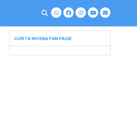
CURTA NOSSA FAN PAGE