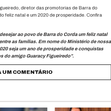
gueiredo, diretor das promotorias de Barra do
feliz natal e um 2020 de prosperidade. Confira
esejar ao povo de Barra do Corda um feliz natal
entre as famílias. Em nome do Ministério de nossa
020 seja um ano de prosperidade e conquistas
s do amigo Guaracy Figueiredo”.
A UM COMENTÁRIO