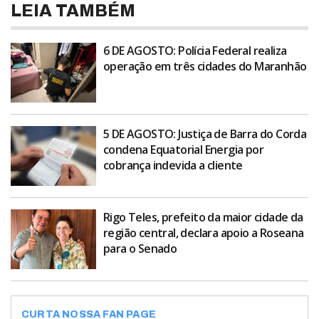
LEIA TAMBÉM
6 DE AGOSTO: Polícia Federal realiza
operação em três cidades do Maranhão
5 DE AGOSTO: Justiça de Barra do Corda
condena Equatorial Energia por
cobrança indevida a cliente
Rigo Teles, prefeito da maior cidade da
região central, declara apoio a Roseana
para o Senado
CURTA NOSSA FAN PAGE