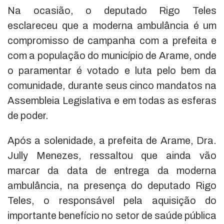
Na ocasião, o deputado Rigo Teles
esclareceu que a moderna ambulância é um
compromisso de campanha com a prefeita e
com a população do município de Arame, onde
o paramentar é votado e luta pelo bem da
comunidade, durante seus cinco mandatos na
Assembleia Legislativa e em todas as esferas
de poder.
Após a solenidade, a prefeita de Arame, Dra.
Jully Menezes, ressaltou que ainda vão
marcar da data de entrega da moderna
ambulância, na presença do deputado Rigo
Teles, o responsável pela aquisição do
importante benefício no setor de saúde pública