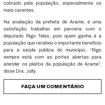
cobrado pela população, especialmente os
mais carentes.
Na avaliação da prefeita de Arame, é uma
satisfação trabalhar em parceria com o
deputado Rigo Teles, pois quem ganha é a
população que recebeu o importante benefício
para a saúde pública do município. “Rigo
sempre está com as portas abertas para
atender os pleitos da população de Arame”,
disse Dra. Jully.
FAÇA UM COMENTÁRIO