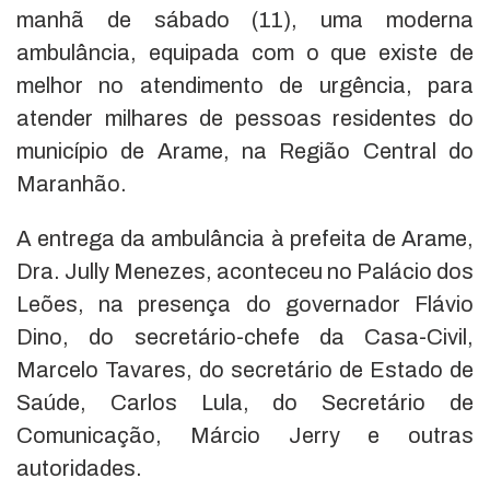
manhã de sábado (11), uma moderna
ambulância, equipada com o que existe de
melhor no atendimento de urgência, para
atender milhares de pessoas residentes do
município de Arame, na Região Central do
Maranhão.
A entrega da ambulância à prefeita de Arame,
Dra. Jully Menezes, aconteceu no Palácio dos
Leões, na presença do governador Flávio
Dino, do secretário-chefe da Casa-Civil,
Marcelo Tavares, do secretário de Estado de
Saúde, Carlos Lula, do Secretário de
Comunicação, Márcio Jerry e outras
autoridades.