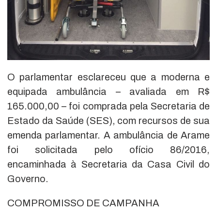
O parlamentar esclareceu que a moderna e
equipada ambulância – avaliada em R$
165.000,00 – foi comprada pela Secretaria de
Estado da Saúde (SES), com recursos de sua
emenda parlamentar. A ambulância de Arame
foi solicitada pelo ofício 86/2016,
encaminhada à Secretaria da Casa Civil do
Governo.
COMPROMISSO DE CAMPANHA