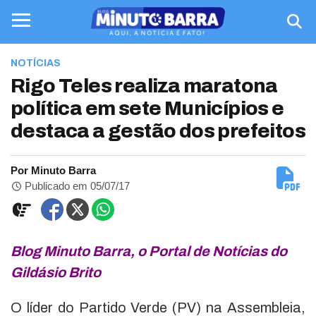
NOTÍCIAS
Rigo Teles realiza maratona
política em sete Municípios e
destaca a gestão dos prefeitos
Por Minuto Barra
Publicado em 05/07/17
Blog Minuto Barra, o Portal de Notícias do
Gildásio Brito
O líder do Partido Verde (PV) na Assembleia,