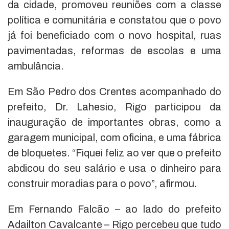
da cidade, promoveu reuniões com a classe
política e comunitária e constatou que o povo
já foi beneficiado com o novo hospital, ruas
pavimentadas, reformas de escolas e uma
ambulância.
Em São Pedro dos Crentes acompanhado do
prefeito, Dr. Lahesio, Rigo participou da
inauguração de importantes obras, como a
garagem municipal, com oficina, e uma fábrica
de bloquetes. “Fiquei feliz ao ver que o prefeito
abdicou do seu salário e usa o dinheiro para
construir moradias para o povo”, afirmou.
Em Fernando Falcão – ao lado do prefeito
Adailton Cavalcante – Rigo percebeu que tudo