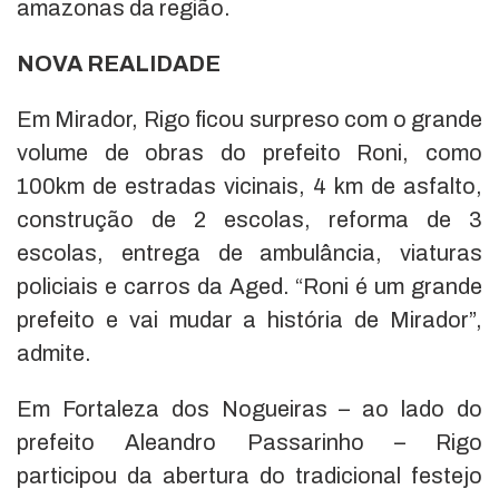
amazonas da região.
NOVA REALIDADE
Em Mirador, Rigo ficou surpreso com o grande
volume de obras do prefeito Roni, como
100km de estradas vicinais, 4 km de asfalto,
construção de 2 escolas, reforma de 3
escolas, entrega de ambulância, viaturas
policiais e carros da Aged. “Roni é um grande
prefeito e vai mudar a história de Mirador”,
admite.
Em Fortaleza dos Nogueiras – ao lado do
prefeito Aleandro Passarinho – Rigo
participou da abertura do tradicional festejo