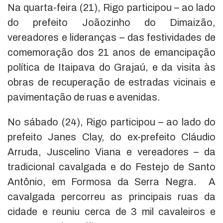
Na quarta-feira (21), Rigo participou – ao lado
do prefeito Joãozinho do Dimaizão,
vereadores e lideranças – das festividades de
comemoração dos 21 anos de emancipação
política de Itaipava do Grajaú, e da visita às
obras de recuperação de estradas vicinais e
pavimentação de ruas e avenidas.
No sábado (24), Rigo participou – ao lado do
prefeito Janes Clay, do ex-prefeito Cláudio
Arruda, Juscelino Viana e vereadores – da
tradicional cavalgada e do Festejo de Santo
Antônio, em Formosa da Serra Negra. A
cavalgada percorreu as principais ruas da
cidade e reuniu cerca de 3 mil cavaleiros e