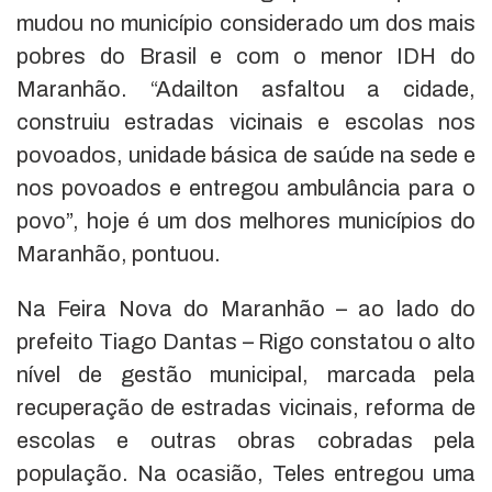
mudou no município considerado um dos mais
pobres do Brasil e com o menor IDH do
Maranhão. “Adailton asfaltou a cidade,
construiu estradas vicinais e escolas nos
povoados, unidade básica de saúde na sede e
nos povoados e entregou ambulância para o
povo”, hoje é um dos melhores municípios do
Maranhão, pontuou.
Na Feira Nova do Maranhão – ao lado do
prefeito Tiago Dantas – Rigo constatou o alto
nível de gestão municipal, marcada pela
recuperação de estradas vicinais, reforma de
escolas e outras obras cobradas pela
população. Na ocasião, Teles entregou uma