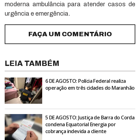
moderna ambulância para atender casos de
urgência e emergência.
FAÇA UM COMENTÁRIO
LEIA TAMBÉM
6 DE AGOSTO: Polícia Federal realiza
operação em três cidades do Maranhão
5 DE AGOSTO: Justiça de Barra do Corda
condena Equatorial Energia por
cobrança indevida a cliente