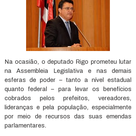
Na ocasião, o deputado Rigo prometeu lutar
na Assembleia Legislativa e nas demais
esferas de poder – tanto a nível estadual
quanto federal – para levar os benefícios
cobrados pelos prefeitos, vereadores,
lideranças e pela população, especialmente
por meio de recursos das suas emendas
parlamentares.