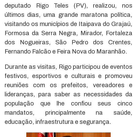
deputado Rigo Teles (PV), realizou, nos
últimos dias, uma grande maratona política,
visitando os municípios de Itaipava do Grajaú,
Formosa da Serra Negra, Mirador, Fortaleza
dos Nogueiras, São Pedro dos Crentes,
Fernando Falcão e Feira Nova do Maranhão.
Durante as visitas, Rigo participou de eventos
festivos, esportivos e culturais e promoveu
reuniões com os prefeitos, vereadores e
lideranças, para saber as necessidades da
população que lhe confiou seus cinco
mandatos, principalmente na saúde,
educação, infraestrutura e segurança.