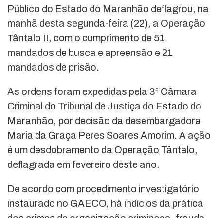
Público do Estado do Maranhão deflagrou, na
manhã desta segunda-feira (22), a Operação
Tântalo II, com o cumprimento de 51
mandados de busca e apreensão e 21
mandados de prisão.
As ordens foram expedidas pela 3ª Câmara
Criminal do Tribunal de Justiça do Estado do
Maranhão, por decisão da desembargadora
Maria da Graça Peres Soares Amorim. A ação
é um desdobramento da Operação Tântalo,
deflagrada em fevereiro deste ano.
De acordo com procedimento investigatório
instaurado no GAECO, há indícios da prática
dos crimes de organização criminosa, fraude