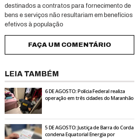
destinados a contratos para fornecimento de
bens e serviços não resultariam em benefícios
efetivos à população
FAÇA UM COMENTÁRIO
LEIA TAMBÉM
6 DE AGOSTO: Polícia Federal realiza
operação em três cidades do Maranhão
5 DE AGOSTO: Justiça de Barra do Corda
condena Equatorial Energia por