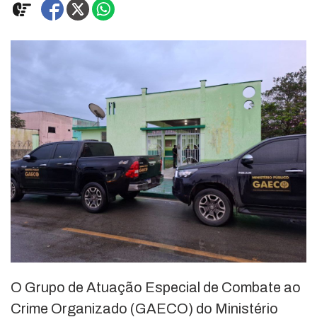
O Grupo de Atuação Especial de Combate ao
Crime Organizado (GAECO) do Ministério