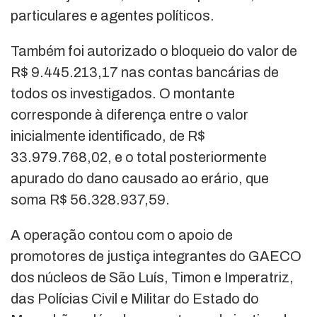
particulares e agentes políticos.
Também foi autorizado o bloqueio do valor de
R$ 9.445.213,17 nas contas bancárias de
todos os investigados. O montante
corresponde à diferença entre o valor
inicialmente identificado, de R$
33.979.768,02, e o total posteriormente
apurado do dano causado ao erário, que
soma R$ 56.328.937,59.
A operação contou com o apoio de
promotores de justiça integrantes do GAECO
dos núcleos de São Luís, Timon e Imperatriz,
das Polícias Civil e Militar do Estado do