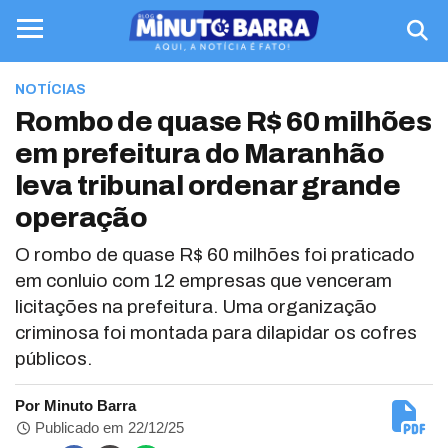
NOTÍCIAS
Rombo de quase R$ 60 milhões
em prefeitura do Maranhão
leva tribunal ordenar grande
operação
O rombo de quase R$ 60 milhões foi praticado
em conluio com 12 empresas que venceram
licitações na prefeitura. Uma organização
criminosa foi montada para dilapidar os cofres
públicos.
Por Minuto Barra
Publicado em 22/12/25