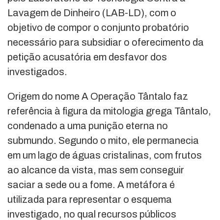
Lavagem de Dinheiro (LAB-LD), com o
objetivo de compor o conjunto probatório
necessário para subsidiar o oferecimento da
petição acusatória em desfavor dos
investigados.
Origem do nome A Operação Tântalo faz
referência à figura da mitologia grega Tântalo,
condenado a uma punição eterna no
submundo. Segundo o mito, ele permanecia
em um lago de águas cristalinas, com frutos
ao alcance da vista, mas sem conseguir
saciar a sede ou a fome. A metáfora é
utilizada para representar o esquema
investigado, no qual recursos públicos