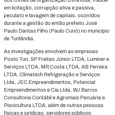
em licitação, corrupção ativa e passiva,
peculato e lavagem de capitais, ocorridos
durante a gestão do então prefeito José
Paulo Dantas Filho (Paulo Curió) no município
de Turilândia.
As investigações envolvem as empresas
Posto Turi, SP Freitas Júnior LTDA, Luminer e
Serviços LTDA, MR Costa LTDA, AB Ferreira
LTDA, Climatech Refrigeração e Serviços
Ltda, JEC Empreendimentos, Potencial
Empreendimentos e Cia Ltda, WJ Barros
Consultoria Contábil e Agromais Pecuária e
Piscicultura LTDA, além de outras pessoas
físicas e jurídicas, servidores públicos,