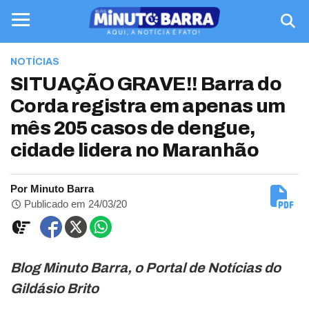
NOTÍCIAS
SITUAÇÃO GRAVE!! Barra do
Corda registra em apenas um
mês 205 casos de dengue,
cidade lidera no Maranhão
Por Minuto Barra
Publicado em 24/03/20
Blog Minuto Barra, o Portal de Notícias do
Gildásio Brito