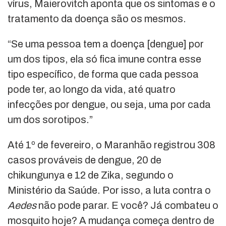
vírus, Maierovitch aponta que os sintomas e o
tratamento da doença são os mesmos.
“Se uma pessoa tem a doença [dengue] por
um dos tipos, ela só fica imune contra esse
tipo específico, de forma que cada pessoa
pode ter, ao longo da vida, até quatro
infecções por dengue, ou seja, uma por cada
um dos sorotipos.”
Até 1º de fevereiro, o Maranhão registrou 308
casos prováveis de dengue, 20 de
chikungunya e 12 de Zika, segundo o
Ministério da Saúde. Por isso, a luta contra o
Aedes
não pode parar. E você? Já combateu o
mosquito hoje? A mudança começa dentro de