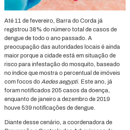
Até 11 de fevereiro, Barra do Corda já
registrou 38% do número total de casos de
dengue de todo o ano passado. A
preocupação das autoridades locais é ainda
maior porque a cidade está em situação de
risco para infestação do mosquito, baseado
no índice que mostra o percentual de imóveis
com focos do
Aedes aegypti
. Este ano, já
foram notificados 205 casos da doença,
enquanto de janeiro a dezembro de 2019
houve 539 notificações de dengue.
Diante desse cenário, a coordenadora de