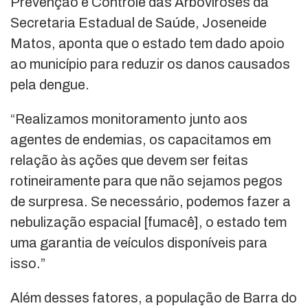
Prevenção e Controle das Arboviroses da
Secretaria Estadual de Saúde, Joseneide
Matos, aponta que o estado tem dado apoio
ao município para reduzir os danos causados
pela dengue.
“Realizamos monitoramento junto aos
agentes de endemias, os capacitamos em
relação às ações que devem ser feitas
rotineiramente para que não sejamos pegos
de surpresa. Se necessário, podemos fazer a
nebulização espacial [fumacê], o estado tem
uma garantia de veículos disponíveis para
isso.”
Além desses fatores, a população de Barra do