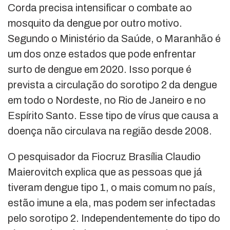
Corda precisa intensificar o combate ao
mosquito da dengue por outro motivo.
Segundo o Ministério da Saúde, o Maranhão é
um dos onze estados que pode enfrentar
surto de dengue em 2020. Isso porque é
prevista a circulação do sorotipo 2 da dengue
em todo o Nordeste, no Rio de Janeiro e no
Espírito Santo. Esse tipo de vírus que causa a
doença não circulava na região desde 2008.
O pesquisador da Fiocruz Brasília Claudio
Maierovitch explica que as pessoas que já
tiveram dengue tipo 1, o mais comum no país,
estão imune a ela, mas podem ser infectadas
pelo sorotipo 2. Independentemente do tipo do