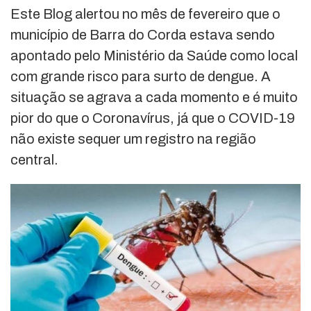
Este Blog alertou no mês de fevereiro que o
município de Barra do Corda estava sendo
apontado pelo Ministério da Saúde como local
com grande risco para surto de dengue. A
situação se agrava a cada momento e é muito
pior do que o Coronavírus, já que o COVID-19
não existe sequer um registro na região
central.