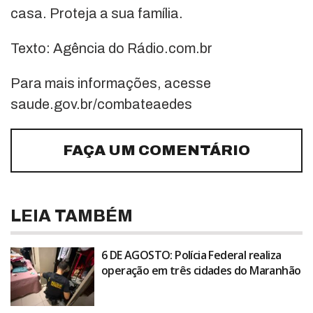
casa. Proteja a sua família.
Texto: Agência do Rádio.com.br
Para mais informações, acesse
saude.gov.br/combateaedes
FAÇA UM COMENTÁRIO
LEIA TAMBÉM
6 DE AGOSTO: Polícia Federal realiza
operação em três cidades do Maranhão