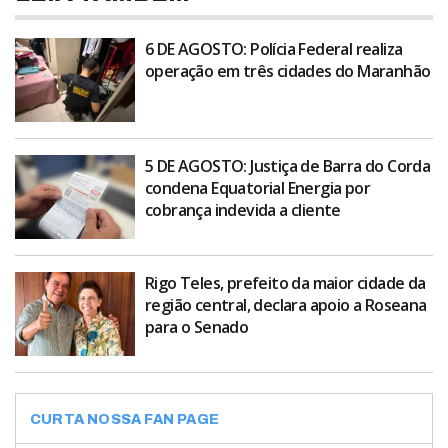
6 DE AGOSTO: Polícia Federal realiza
operação em três cidades do Maranhão
5 DE AGOSTO: Justiça de Barra do Corda
condena Equatorial Energia por
cobrança indevida a cliente
Rigo Teles, prefeito da maior cidade da
região central, declara apoio a Roseana
para o Senado
CURTA NOSSA FAN PAGE