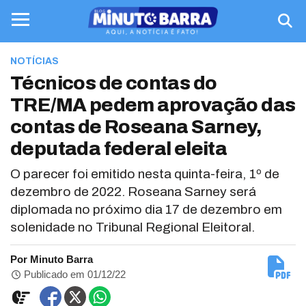
NOTÍCIAS
Técnicos de contas do
TRE/MA pedem aprovação das
contas de Roseana Sarney,
deputada federal eleita
O parecer foi emitido nesta quinta-feira, 1º de
dezembro de 2022. Roseana Sarney será
diplomada no próximo dia 17 de dezembro em
solenidade no Tribunal Regional Eleitoral.
Por Minuto Barra
Publicado em 01/12/22