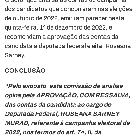
dos candidatos que concorreram nas eleições
de outubro de 2022, emitiram parecer nesta
quinta-feira, 1º de dezembro de 2022, e
recomendam a aprovação das contas da
candidata a deputada federal eleita, Roseana
Sarney.
CONCLUSÃO
“Pelo exposto, esta comissão de analise
opina pela APROVAÇÃO, COM RESSALVA,
das contas da
candidata ao cargo de
Deputada Federal, ROSEANA SARNEY
MURAD, referente à campanha eleitoral de
2022, nos termos do art. 74, II, da