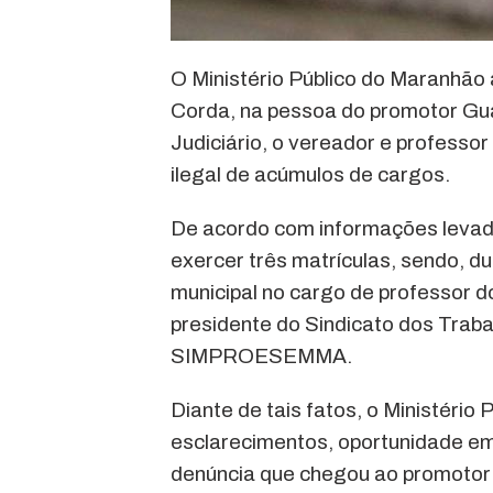
O Ministério Público do Maranhão 
Corda, na pessoa do promotor Gu
Judiciário, o vereador e professo
ilegal de acúmulos de cargos.
De acordo com informações levadas
exercer três matrículas, sendo, du
municipal no cargo de professor d
presidente do Sindicato dos Trab
SIMPROESEMMA.
Diante de tais fatos, o Ministério
esclarecimentos, oportunidade em
denúncia que chegou ao promotor 