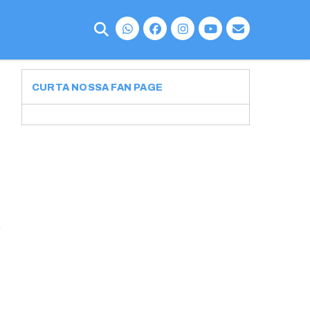
CURTA NOSSA FAN PAGE