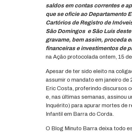
saldos em contas correntes e a
que se oficie ao Departamento 
Cartórios de Registro de Imóveis
São Domingos e São Luís deste 
gravame, bem assim, proceda em
financeiras e investimentos de p
na Ação protocolada ontem, 15 de
Apesar de ter sido eleito na colig
assumir o mandato em janeiro de 
Eric Costa, proferindo discursos
e, nas últimas semanas, assinou 
Inquérito) para apurar mortes de 
Infantil em Barra do Corda.
O Blog Minuto Barra deixa todo e