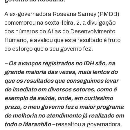
A ex-governadora Roseana Sarney (PMDB)
comemorou na sexta-feira, 2, a divulgação
dos números do Atlas do Desenvolvimento
Humano, e avaliou que este resultado é fruto
do esforço que o seu governo fez.
– Os avanços registrados no IDH são, na
grande maioria das vezes, mais lentos do
que os resultados que conseguimos levar
de imediato em diversos setores, como é
exemplo da saúde, onde, em curtíssimo
prazo, o meu governo fez o maior programa
de melhoria no atendimento já realizado em
todo o Maranhão –
ressaltou a governadora.