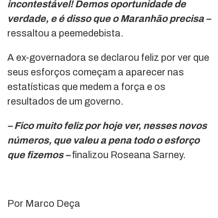
incontestável! Demos oportunidade de
verdade, e é disso que o Maranhão precisa –
ressaltou a peemedebista.
A ex-governadora se declarou feliz por ver que
seus esforços começam a aparecer nas
estatísticas que medem a força e os
resultados de um governo.
– Fico muito feliz por hoje ver, nesses novos
números, que valeu a pena todo o esforço
que fizemos –
finalizou Roseana Sarney.
Por Marco Deça