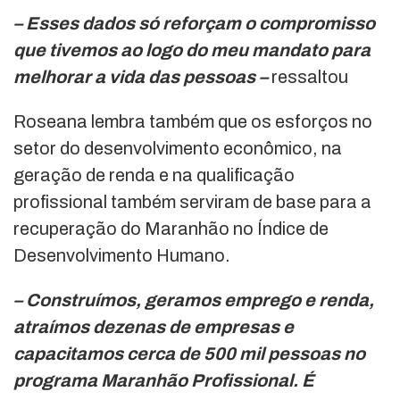
– Esses dados só reforçam o compromisso
que tivemos ao logo do meu mandato para
melhorar a vida das pessoas –
ressaltou
Roseana lembra também que os esforços no
setor do desenvolvimento econômico, na
geração de renda e na qualificação
profissional também serviram de base para a
recuperação do Maranhão no Índice de
Desenvolvimento Humano.
– Construímos, geramos emprego e renda,
atraímos dezenas de empresas e
capacitamos cerca de 500 mil pessoas no
programa Maranhão Profissional. É