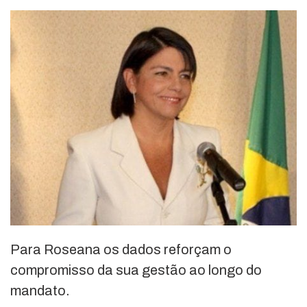
Para Roseana os dados reforçam o
compromisso da sua gestão ao longo do
mandato.