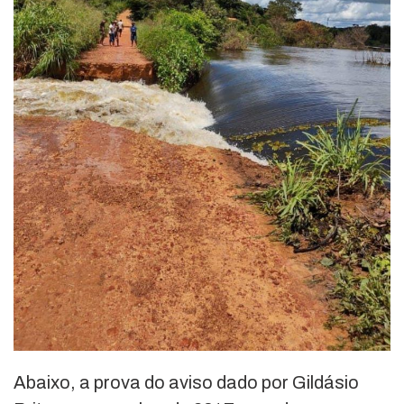
Abaixo, a prova do aviso dado por Gildásio