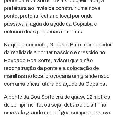
ponte da Boa Sorte havia sido queimada, a
prefeitura ao invés de construir uma nova
ponte, preferiu fechar o local por onde
passava a água do açude da Copaíba e
colocou duas pequenas manilhas.
Naquele momento, Gildásio Brito, conhecedor
da realidade e por ter nascido e crescido no
Povoado Boa Sorte, avisou que a não
reconstrução da ponte e a colocação de
manilhas no local provocaria um grande risco
com uma cheia futura do açude da Copaíba.
A ponte da Boa Sorte era de quase 12 metros
de comprimento, ou seja, debaixo dela tinha
uma vala grande que a água sempre passava