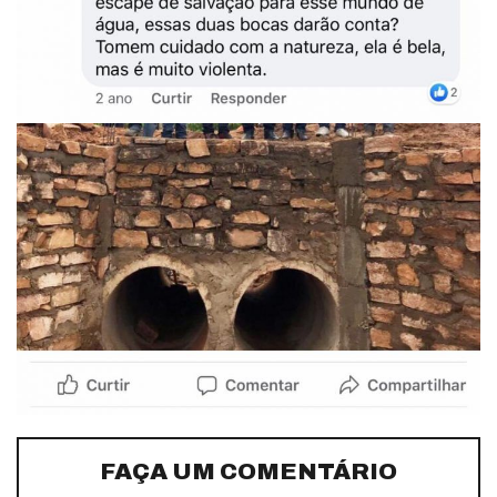
FAÇA UM COMENTÁRIO