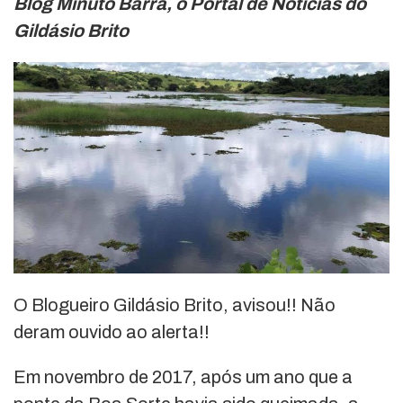
Blog Minuto Barra, o Portal de Notícias do
Gildásio Brito
O Blogueiro Gildásio Brito, avisou!! Não
deram ouvido ao alerta!!
Em novembro de 2017, após um ano que a