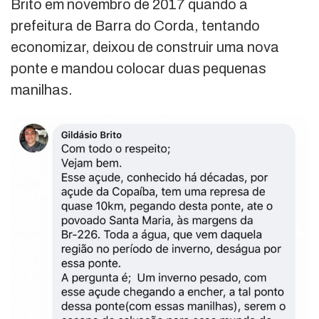
Brito em novembro de 2017 quando a
prefeitura de Barra do Corda, tentando
economizar, deixou de construir uma nova
ponte e mandou colocar duas pequenas
manilhas.