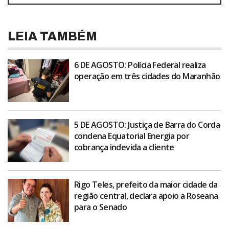
LEIA TAMBÉM
6 DE AGOSTO: Polícia Federal realiza
operação em três cidades do Maranhão
5 DE AGOSTO: Justiça de Barra do Corda
condena Equatorial Energia por
cobrança indevida a cliente
Rigo Teles, prefeito da maior cidade da
região central, declara apoio a Roseana
para o Senado