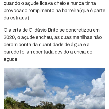
quando o açude ficava cheio e nunca tinha
provocado rompimento na barreira(que é parte
da estrada).
O alerta de Gildásio Brito se concretizou em
2020, o açude encheu, as duas manilhas não
deram conta da quantidade de água e a
parede foi arrebentada devido a cheia do
açude.