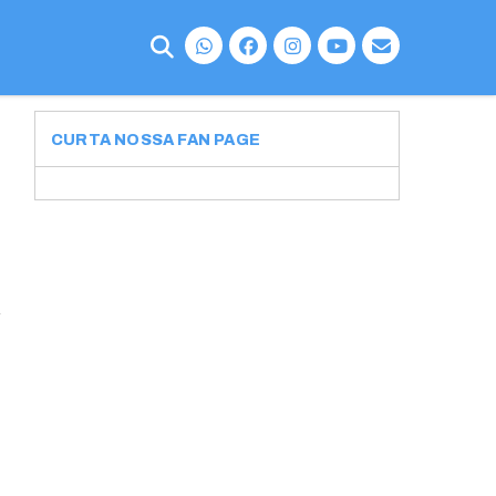
CURTA NOSSA FAN PAGE