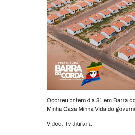
Ocorreu ontem dia 31 em Barra do
Minha Casa Minha Vida do governo
Vídeo: Tv Jitirana