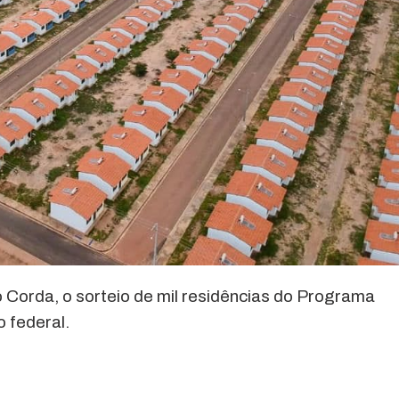
 Corda, o sorteio de mil residências do Programa
 federal.