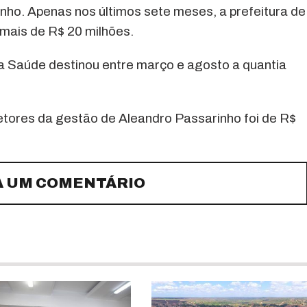
nho. Apenas nos últimos sete meses, a prefeitura de
mais de R$ 20 milhões.
da Saúde destinou entre março e agosto a quantia
etores da gestão de Aleandro Passarinho foi de R$
A UM COMENTÁRIO