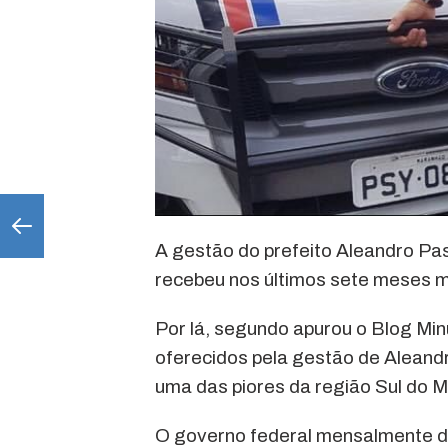
A gestão do prefeito Aleandro Pa
recebeu nos últimos sete meses m
Por lá, segundo apurou o Blog Min
oferecidos pela gestão de Aleandr
uma das piores da região Sul do 
O governo federal mensalmente des