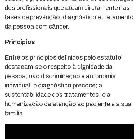
dos profissionais que atuam diretamente nas
fases de prevenção, diagnóstico e tratamento
da pessoa com câncer.
Princípios
Entre os princípios definidos pelo estatuto
destacam-se o respeito à dignidade da
pessoa, não discriminação e autonomia
individual; o diagnóstico precoce; a
sustentabilidade dos tratamentos; e a
humanização da atenção ao paciente e a sua
família.