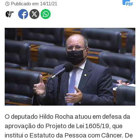
Publicado em 14/11/21
O deputado Hildo Rocha atuou em defesa da
aprovação do Projeto de Lei 1605/19, que
institui o Estatuto da Pessoa com Câncer. De