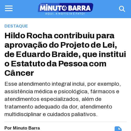
DESTAQUE
Hildo Rocha contribuiu para
aprovação do Projeto de Lei,
de Eduardo Braide, que institui
o Estatuto da Pessoa com
Câncer
Esse atendimento integral inclui, por exemplo,
assistência médica e psicológica, fármacos e
atendimentos especializados, além de
tratamento adequado da dor, atendimento
multidisciplinar e cuidados paliativos.
Por Minuto Barra