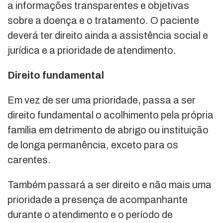
a informações transparentes e objetivas
sobre a doença e o tratamento. O paciente
deverá ter direito ainda a assistência social e
jurídica e a prioridade de atendimento.
Direito fundamental
Em vez de ser uma prioridade, passa a ser
direito fundamental o acolhimento pela própria
família em detrimento de abrigo ou instituição
de longa permanência, exceto para os
carentes.
Também passará a ser direito e não mais uma
prioridade a presença de acompanhante
durante o atendimento e o período de