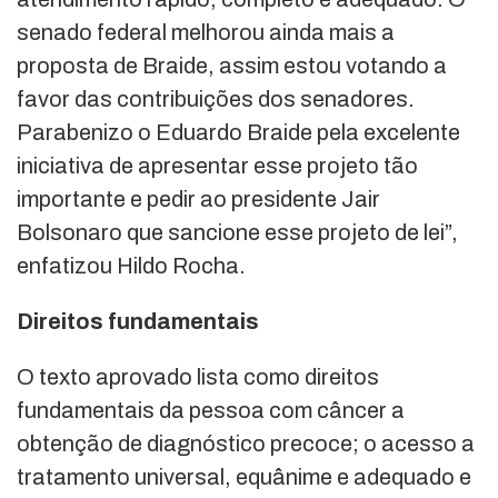
senado federal melhorou ainda mais a
proposta de Braide, assim estou votando a
favor das contribuições dos senadores.
Parabenizo o Eduardo Braide pela excelente
iniciativa de apresentar esse projeto tão
importante e pedir ao presidente Jair
Bolsonaro que sancione esse projeto de lei”,
enfatizou Hildo Rocha.
Direitos fundamentais
O texto aprovado lista como direitos
fundamentais da pessoa com câncer a
obtenção de diagnóstico precoce; o acesso a
tratamento universal, equânime e adequado e