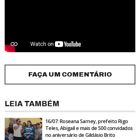
FAÇA UM COMENTÁRIO
LEIA TAMBÉM
16/07: Roseana Sarney, prefeito Rigo
Teles, Abigail e mais de 500 convidados
no aniversário de Gildásio Brito