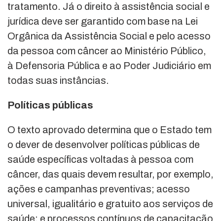
tratamento. Já o direito à assistência social e
jurídica deve ser garantido com base na Lei
Orgânica da Assistência Social e pelo acesso
da pessoa com câncer ao Ministério Público,
à Defensoria Pública e ao Poder Judiciário em
todas suas instâncias.
Políticas públicas
O texto aprovado determina que o Estado tem
o dever de desenvolver políticas públicas de
saúde específicas voltadas à pessoa com
câncer, das quais devem resultar, por exemplo,
ações e campanhas preventivas; acesso
universal, igualitário e gratuito aos serviços de
saúde; e processos contínuos de capacitação