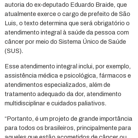
autoria do ex-deputado Eduardo Braide, que
atualmente exerce o cargo de prefeito de São
Luis, o texto determina que será obrigatório o
atendimento integral à saúde da pessoa com
câncer por meio do Sistema Único de Saúde
(SUS).
Esse atendimento integral inclui, por exemplo,
assistência médica e psicológica, fármacos e
atendimentos especializados, além de
tratamento adequado da dor, atendimento
multidisciplinar e cuidados paliativos.
“Portanto, é um projeto de grande importância
para todos os brasileiros, principalmente para
aqueles que estão acometidos de câncer ou