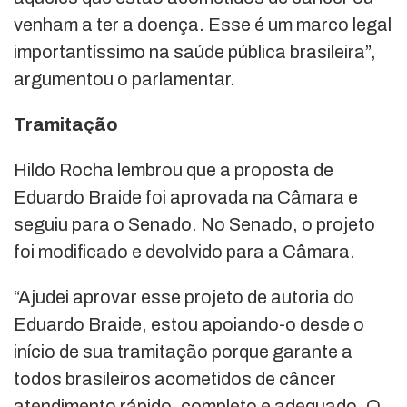
venham a ter a doença. Esse é um marco legal
importantíssimo na saúde pública brasileira”,
argumentou o parlamentar.
Tramitação
Hildo Rocha lembrou que a proposta de
Eduardo Braide foi aprovada na Câmara e
seguiu para o Senado. No Senado, o projeto
foi modificado e devolvido para a Câmara.
“Ajudei aprovar esse projeto de autoria do
Eduardo Braide, estou apoiando-o desde o
início de sua tramitação porque garante a
todos brasileiros acometidos de câncer
atendimento rápido, completo e adequado. O