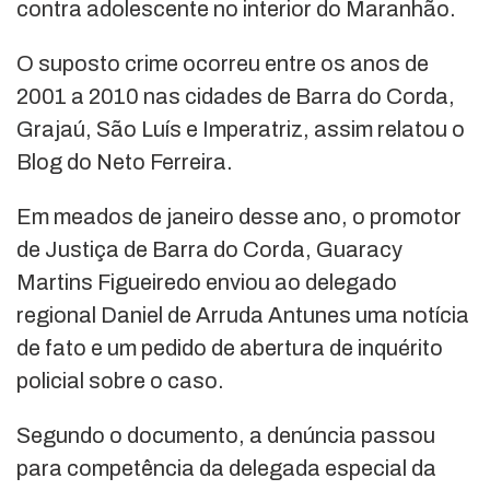
contra adolescente no interior do Maranhão.
O suposto crime ocorreu entre os anos de
2001 a 2010 nas cidades de Barra do Corda,
Grajaú, São Luís e Imperatriz, assim relatou o
Blog do Neto Ferreira.
Em meados de janeiro desse ano, o promotor
de Justiça de Barra do Corda, Guaracy
Martins Figueiredo enviou ao delegado
regional Daniel de Arruda Antunes uma notícia
de fato e um pedido de abertura de inquérito
policial sobre o caso.
Segundo o documento, a denúncia passou
para competência da delegada especial da