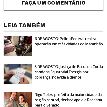
FAÇA UM COMENTÁRIO
LEIA TAMBÉM
6 DE AGOSTO: Polícia Federal realiza
operação em três cidades do Maranhão
5 DE AGOSTO: Justiça de Barra do Corda
condena Equatorial Energia por
cobrança indevida a cliente
Rigo Teles, prefeito da maior cidade da
região central, declara apoio a Roseana
para o Senado