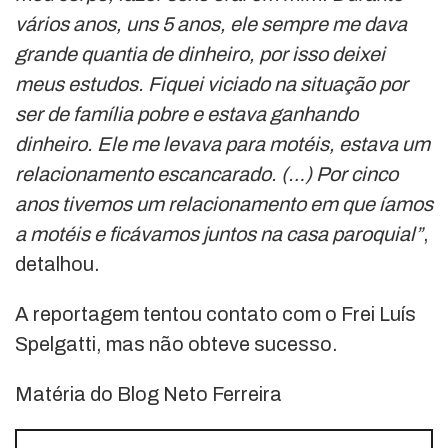
vários anos, uns 5 anos, ele sempre me dava
grande quantia de dinheiro, por isso deixei
meus estudos. Fiquei viciado na situação por
ser de família pobre e estava ganhando
dinheiro. Ele me levava para motéis, estava um
relacionamento escancarado. (…) Por cinco
anos tivemos um relacionamento em que íamos
a motéis e ficávamos juntos na casa paroquial”
,
detalhou.
A reportagem tentou contato com o Frei Luís
Spelgatti, mas não obteve sucesso.
Matéria do Blog Neto Ferreira