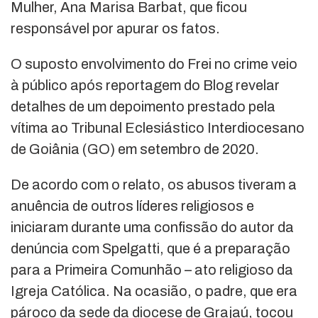
Mulher, Ana Marisa Barbat, que ficou
responsável por apurar os fatos.
O suposto envolvimento do Frei no crime veio
à público após reportagem do Blog revelar
detalhes de um depoimento prestado pela
vítima ao Tribunal Eclesiástico Interdiocesano
de Goiânia (GO) em setembro de 2020.
De acordo com o relato, os abusos tiveram a
anuência de outros líderes religiosos e
iniciaram durante uma confissão do autor da
denúncia com Spelgatti, que é a preparação
para a Primeira Comunhão – ato religioso da
Igreja Católica. Na ocasião, o padre, que era
pároco da sede da diocese de Grajaú, tocou