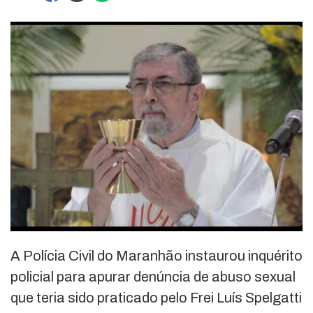
A Polícia Civil do Maranhão instaurou inquérito
policial para apurar denúncia de abuso sexual
que teria sido praticado pelo Frei Luís Spelgatti