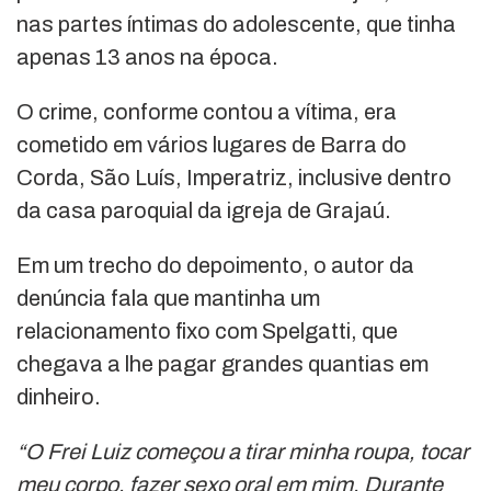
nas partes íntimas do adolescente, que tinha
apenas 13 anos na época.
O crime, conforme contou a vítima, era
cometido em vários lugares de Barra do
Corda, São Luís, Imperatriz, inclusive dentro
da casa paroquial da igreja de Grajaú.
Em um trecho do depoimento, o autor da
denúncia fala que mantinha um
relacionamento fixo com Spelgatti, que
chegava a lhe pagar grandes quantias em
dinheiro.
“O Frei Luiz começou a tirar minha roupa, tocar
meu corpo, fazer sexo oral em mim. Durante