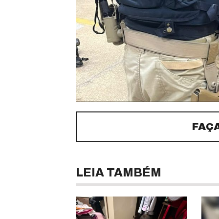
FAÇ
LEIA TAMBÉM