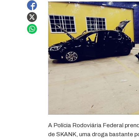
A Polícia Rodoviária Federal pre
de SKANK, uma droga bastante po