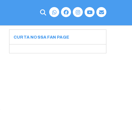
CURTA NOSSA FAN PAGE