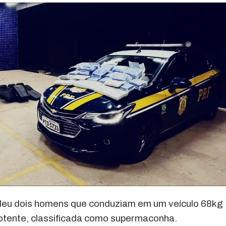
ndeu dois homens que conduziam em um veículo 68kg
tente, classificada como supermaconha.