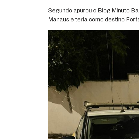
Segundo apurou o Blog Minuto Barr
Manaus e teria como destino Fort