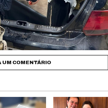
A UM COMENTÁRIO