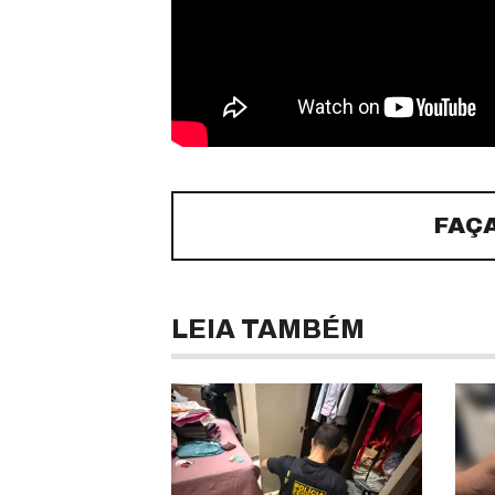
FAÇ
LEIA TAMBÉM