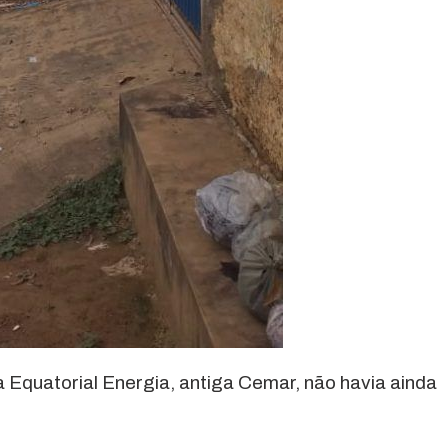
Equatorial Energia, antiga Cemar, não havia ainda