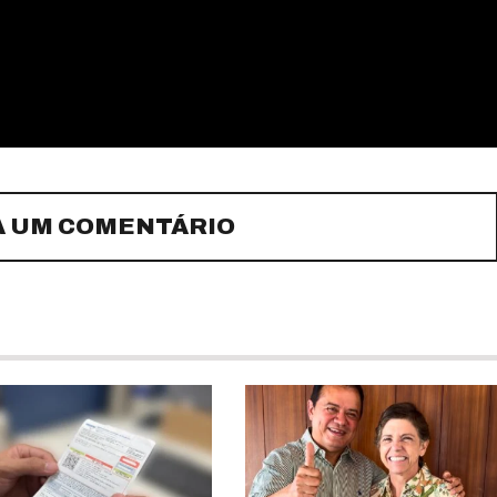
A UM COMENTÁRIO