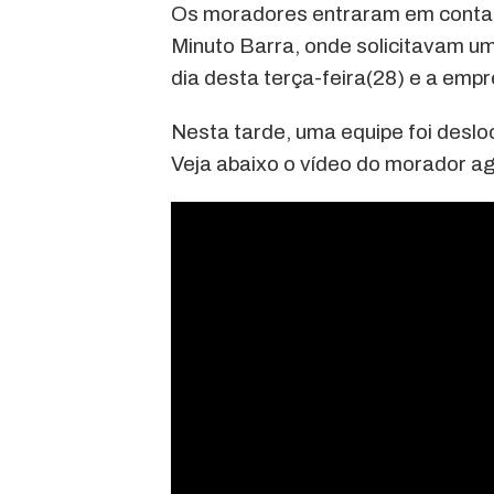
Os moradores entraram em contato
Minuto Barra, onde solicitavam um
dia desta terça-feira(28) e a emp
Nesta tarde, uma equipe foi deslo
Veja abaixo o vídeo do morador a