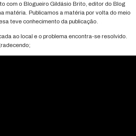
 com o Blogueiro Gildásio Brito, editor do Blog
a matéria. Publicamos a matéria por volta do meio
resa teve conhecimento da publicação.
cada ao local e o problema encontra-se resolvido.
gradecendo;