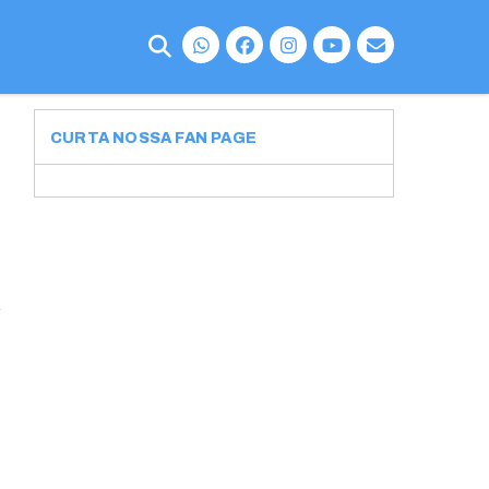
CURTA NOSSA FAN PAGE