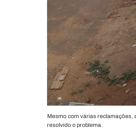
Mesmo com várias reclamações, a 
resolvido o problema.