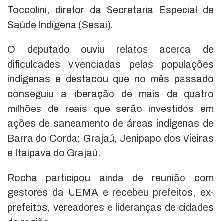
Toccolini, diretor da Secretaria Especial de
Saúde Indígena (Sesai).
O deputado ouviu relatos acerca de
dificuldades vivenciadas pelas populações
indígenas e destacou que no mês passado
conseguiu a liberação de mais de quatro
milhões de reais que serão investidos em
ações de saneamento de áreas indígenas de
Barra do Corda; Grajaú, Jenipapo dos Vieiras
e Itaipava do Grajaú.
Rocha participou ainda de reunião com
gestores da UEMA e recebeu prefeitos, ex-
prefeitos, vereadores e lideranças de cidades