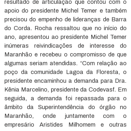
resultado de articulação que contou com o
apoio do presidente Michel Temer e também
precisou do empenho de lideranças de Barra
do Corda. Rocha ressaltou que no início do
ano, apresentou ao presidente Michel Temer
inúmeras reivindicações de interesse do
Maranhão e recebeu o compromisso de que
algumas seriam atendidas. “Com relação ao
poço da comunidade Lagoa da Floresta, o
presidente encaminhou a demanda para Dra.
Kênia Marcelino, presidente da Codevasf. Em
seguida, a demanda foi repassada para o
âmbito da Superintendência do órgão no
Maranhão, onde juntamente com o
empresário Aristides Milhomem e outras