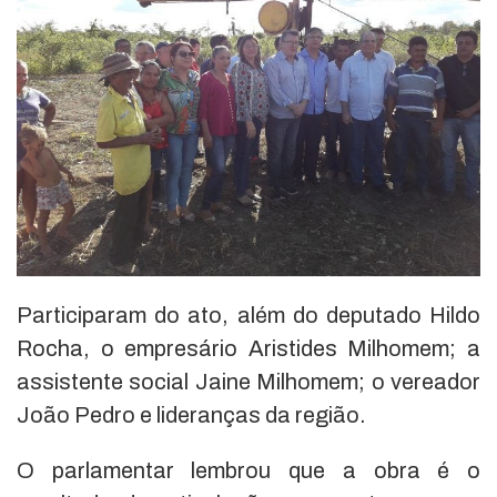
Participaram do ato, além do deputado Hildo
Rocha, o empresário Aristides Milhomem; a
assistente social Jaine Milhomem; o vereador
João Pedro e lideranças da região.
O parlamentar lembrou que a obra é o