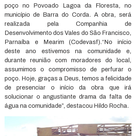
poço no Povoado Lagoa da Floresta, no
município de Barra do Corda. A obra, será
realizada pela Companhia de
Desenvolvimento dos Vales do São Francisco,
Parnaíba e Mearim (Codevasf).“No início
deste ano estivemos na comunidade e,
durante reunião com moradores do local,
assumimos o compromisso de perfurar o
poço. Hoje, graças a Deus, temos a felicidade
de presenciar o início da obra que irá
solucionar o angustiante drama da falta de
água na comunidade”, destacou Hildo Rocha.