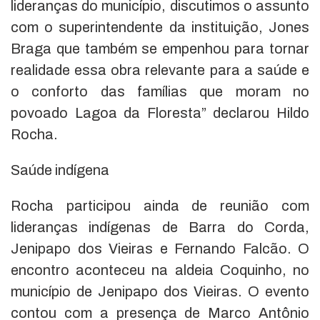
lideranças do município, discutimos o assunto
com o superintendente da instituição, Jones
Braga que também se empenhou para tornar
realidade essa obra relevante para a saúde e
o conforto das famílias que moram no
povoado Lagoa da Floresta” declarou Hildo
Rocha.
Saúde indígena
Rocha participou ainda de reunião com
lideranças indígenas de Barra do Corda,
Jenipapo dos Vieiras e Fernando Falcão. O
encontro aconteceu na aldeia Coquinho, no
município de Jenipapo dos Vieiras. O evento
contou com a presença de Marco Antônio