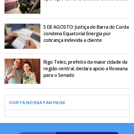
5 DE AGOSTO: Justiça de Barra do Corda
condena Equatorial Energia por
cobrança indevida a cliente
Rigo Teles, prefeito da maior cidade da
região central, declara apoio a Roseana
para o Senado
CURTA NOSSA FAN PAGE