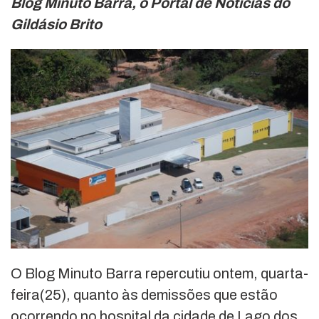
Blog Minuto Barra, o Portal de Notícias do
Gildásio Brito
O Blog Minuto Barra repercutiu ontem, quarta-
feira(25), quanto às demissões que estão
ocorrendo no hospital da cidade de Lago dos