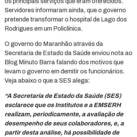
os principais serviços que eram oferecidos.
Servidores informaram ainda, que o governo
pretende transformar o hospital de Lago dos
Rodrigues em um Policlínica.
O governo do Maranhão através da
Secretaria de Estado da Saúde enviou nota ao
Blog Minuto Barra falando dos motivos que
levam o governo em demitir os funcionários.
Veja abaixo o que a SES alega:
“A Secretaria de Estado da Saúde (SES)
esclarece que os Institutos e a EMSERH
realizam, periodicamente, a avaliação de
desempenho de seus colaboradores, e, a
partir desta análise, há possibilidade de