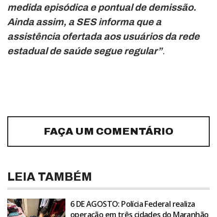
medida episódica e pontual de demissão.
Ainda assim, a SES informa que a
assistência ofertada aos usuários da rede
estadual de saúde segue regular”
.
FAÇA UM COMENTÁRIO
LEIA TAMBÉM
6 DE AGOSTO: Polícia Federal realiza
operação em três cidades do Maranhão