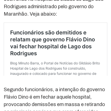
Rodrigues administrado pelo governo do
Maranhão. Veja abaixo:
Segundo funcionários, a intenção do governo
Flávio Dino é em fechar aquele hospital,
provocando demissões em massa e retirando