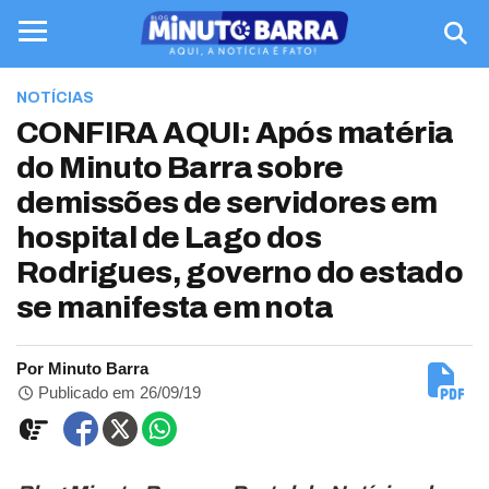
NOTÍCIAS
CONFIRA AQUI: Após matéria
do Minuto Barra sobre
demissões de servidores em
hospital de Lago dos
Rodrigues, governo do estado
se manifesta em nota
Por Minuto Barra
Publicado em 26/09/19