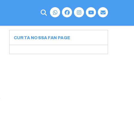
CURTA NOSSA FAN PAGE