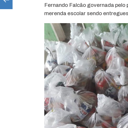
Fernando Falcão governada pelo p
merenda escolar sendo entregues