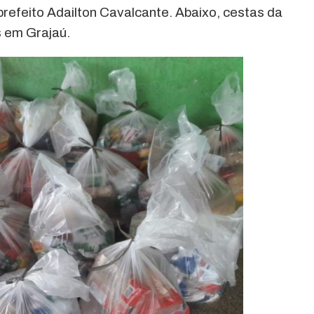
refeito Adailton Cavalcante. Abaixo, cestas da
 em Grajaú.