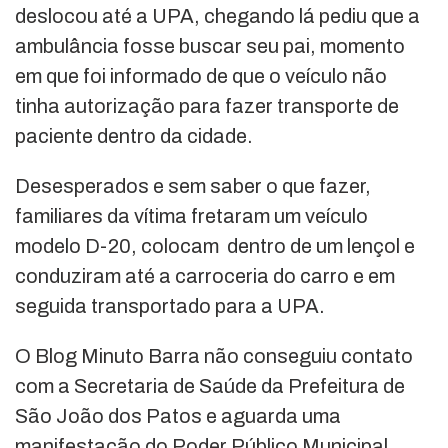
deslocou até a UPA, chegando lá pediu que a
ambulância fosse buscar seu pai, momento
em que foi informado de que o veículo não
tinha autorização para fazer transporte de
paciente dentro da cidade.
Desesperados e sem saber o que fazer,
familiares da vítima fretaram um veículo
modelo D-20, colocam dentro de um lençol e
conduziram até a carroceria do carro e em
seguida transportado para a UPA.
O Blog Minuto Barra não conseguiu contato
com a Secretaria de Saúde da Prefeitura de
São João dos Patos e aguarda uma
manifestação do Poder Público Municipal.