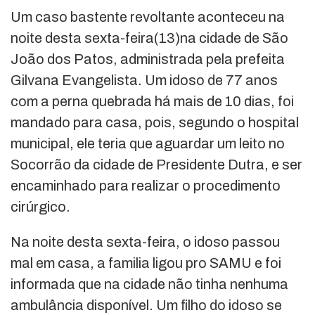
Um caso bastente revoltante aconteceu na
noite desta sexta-feira(13)na cidade de São
João dos Patos, administrada pela prefeita
Gilvana Evangelista. Um idoso de 77 anos
com a perna quebrada há mais de 10 dias, foi
mandado para casa, pois, segundo o hospital
municipal, ele teria que aguardar um leito no
Socorrão da cidade de Presidente Dutra, e ser
encaminhado para realizar o procedimento
cirúrgico.
Na noite desta sexta-feira, o idoso passou
mal em casa, a familia ligou pro SAMU e foi
informada que na cidade não tinha nenhuma
ambulância disponível. Um filho do idoso se