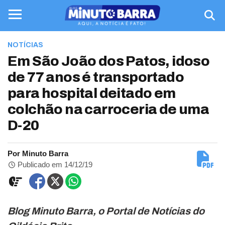
NOTÍCIAS
Em São João dos Patos, idoso
de 77 anos é transportado
para hospital deitado em
colchão na carroceria de uma
D-20
Por Minuto Barra
Publicado em 14/12/19
Blog Minuto Barra, o Portal de Notícias do