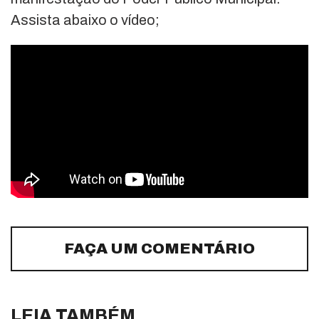
Assista abaixo o vídeo;
FAÇA UM COMENTÁRIO
LEIA TAMBÉM