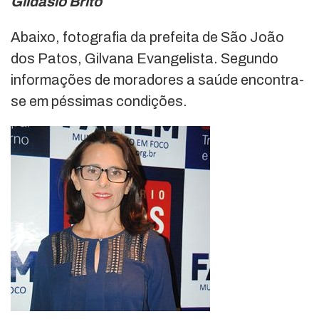
Gildásio Brito
Abaixo, fotografia da prefeita de São João
dos Patos, Gilvana Evangelista. Segundo
informações de moradores a saúde encontra-
se em péssimas condições.