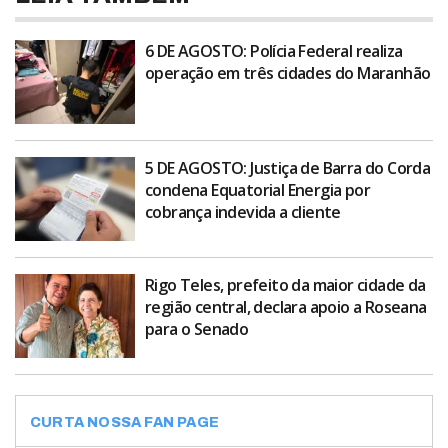
6 DE AGOSTO: Polícia Federal realiza
operação em três cidades do Maranhão
5 DE AGOSTO: Justiça de Barra do Corda
condena Equatorial Energia por
cobrança indevida a cliente
Rigo Teles, prefeito da maior cidade da
região central, declara apoio a Roseana
para o Senado
CURTA NOSSA FAN PAGE