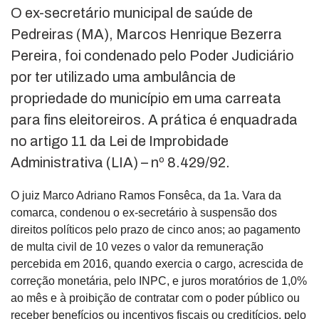
O ex-secretário municipal de saúde de
Pedreiras (MA), Marcos Henrique Bezerra
Pereira, foi condenado pelo Poder Judiciário
por ter utilizado uma ambulância de
propriedade do município em uma carreata
para fins eleitoreiros. A prática é enquadrada
no artigo 11 da Lei de Improbidade
Administrativa (LIA) – nº 8.429/92.
O juiz Marco Adriano Ramos Fonsêca, da 1a. Vara da
comarca, condenou o ex-secretário à suspensão dos
direitos políticos pelo prazo de cinco anos; ao pagamento
de multa civil de 10 vezes o valor da remuneração
percebida em 2016, quando exercia o cargo, acrescida de
correção monetária, pelo INPC, e juros moratórios de 1,0%
ao mês e à proibição de contratar com o poder público ou
receber benefícios ou incentivos fiscais ou creditícios, pelo