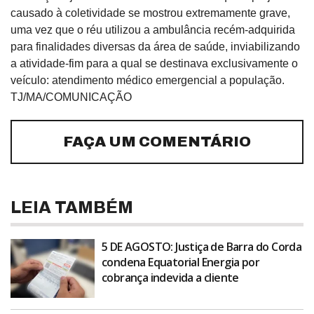
causado à coletividade se mostrou extremamente grave,
uma vez que o réu utilizou a ambulância recém-adquirida
para finalidades diversas da área de saúde, inviabilizando
a atividade-fim para a qual se destinava exclusivamente o
veículo: atendimento médico emergencial a população.
TJ/MA/COMUNICAÇÃO
FAÇA UM COMENTÁRIO
LEIA TAMBÉM
5 DE AGOSTO: Justiça de Barra do Corda
condena Equatorial Energia por
cobrança indevida a cliente