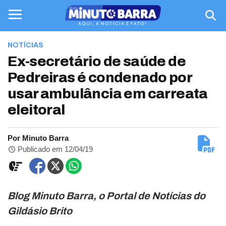
NOTÍCIAS
Ex-secretário de saúde de
Pedreiras é condenado por
usar ambulância em carreata
eleitoral
Por Minuto Barra
Publicado em 12/04/19
Blog Minuto Barra, o Portal de Notícias do
Gildásio Brito