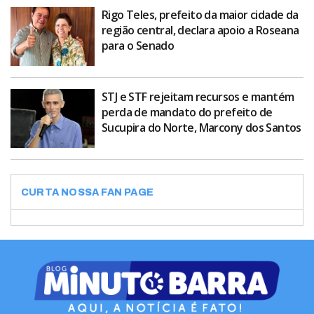
Rigo Teles, prefeito da maior cidade da
região central, declara apoio a Roseana
para o Senado
STJ e STF rejeitam recursos e mantém
perda de mandato do prefeito de
Sucupira do Norte, Marcony dos Santos
CURTA NOSSA FAN PAGE