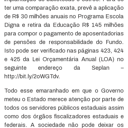
ter uma comparação exata, prevê a aplicação
de R$ 30 milhões anuais no Programa Escola
Digna e retira da Educação R$ 145 milhões
para compor o pagamento de aposentadorias
de pensões de responsabilidade do Fundo.
Isto pode ser verificado nas páginas 423, 424
e 425 da Lei Orçamentária Anual (LOA) no
seguinte endereço da Seplan –
http://bit.ly/2oWGTdv.
Todo esse emaranhado em que o Governo
meteu o Estado merece atenção por parte de
todos os servidores públicos estaduais assim
como dos órgãos fiscalizadores estaduais e
federais. A sociedade não pode deixar os