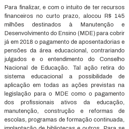
Para finalizar, e com o intuito de ter recursos
financeiros no curto prazo, alocou R$ 145
milhões destinados à Manutenção e
Desenvolvimento do Ensino (MDE) para cobrir
já em 2018 o pagamento de aposentadorias e
pensões da área educacional, contrariando
julgados e o entendimento do Conselho
Nacional de Educação. Tal ação retira do
sistema educacional a possibilidade de
aplicação em todas as ações previstas na
legislação para o MDE como o pagamento
dos profissionais ativos da educação,
manutenção, construção e reformas de
escolas, programas de formação continuada,
implantação de bibliotecas e outros. Para se