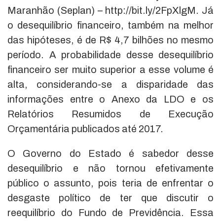
Maranhão (Seplan) – http://bit.ly/2FpXlgM. Já
o desequilíbrio financeiro, também na melhor
das hipóteses, é de R$ 4,7 bilhões no mesmo
período. A probabilidade desse desequilíbrio
financeiro ser muito superior a esse volume é
alta, considerando-se a disparidade das
informações entre o Anexo da LDO e os
Relatórios Resumidos de Execução
Orçamentária publicados até 2017.
O Governo do Estado é sabedor desse
desequilíbrio e não tornou efetivamente
público o assunto, pois teria de enfrentar o
desgaste político de ter que discutir o
reequilíbrio do Fundo de Previdência. Essa