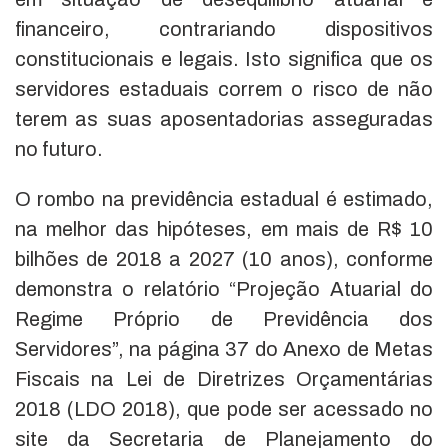
financeiro, contrariando dispositivos
constitucionais e legais. Isto significa que os
servidores estaduais correm o risco de não
terem as suas aposentadorias asseguradas
no futuro.
O rombo na previdência estadual é estimado,
na melhor das hipóteses, em mais de R$ 10
bilhões de 2018 a 2027 (10 anos), conforme
demonstra o relatório “Projeção Atuarial do
Regime Próprio de Previdência dos
Servidores”, na página 37 do Anexo de Metas
Fiscais na Lei de Diretrizes Orçamentárias
2018 (LDO 2018), que pode ser acessado no
site da Secretaria de Planejamento do