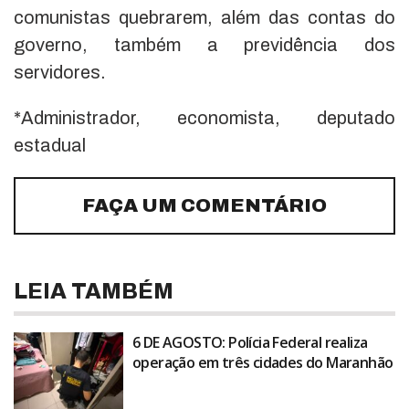
comunistas quebrarem, além das contas do
governo, também a previdência dos
servidores.
*Administrador, economista, deputado
estadual
FAÇA UM COMENTÁRIO
LEIA TAMBÉM
6 DE AGOSTO: Polícia Federal realiza
operação em três cidades do Maranhão