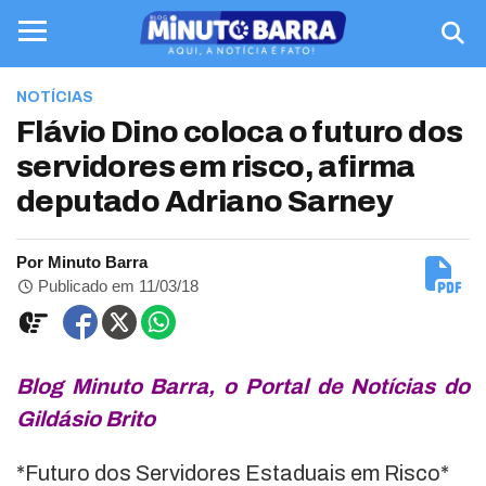
NOTÍCIAS
Flávio Dino coloca o futuro dos
servidores em risco, afirma
deputado Adriano Sarney
Por Minuto Barra
Publicado em 11/03/18
Blog Minuto Barra, o Portal de Notícias do
Gildásio Brito
*Futuro dos Servidores Estaduais em Risco*