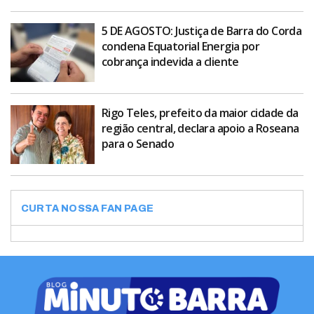
5 DE AGOSTO: Justiça de Barra do Corda
condena Equatorial Energia por
cobrança indevida a cliente
Rigo Teles, prefeito da maior cidade da
região central, declara apoio a Roseana
para o Senado
CURTA NOSSA FAN PAGE